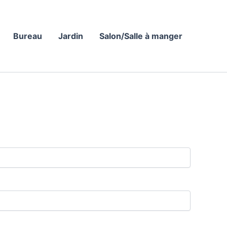
Bureau
Jardin
Salon/Salle à manger