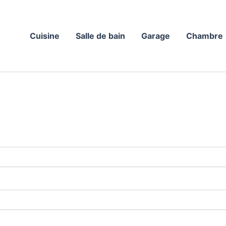
Cuisine
Salle de bain
Garage
Chambre