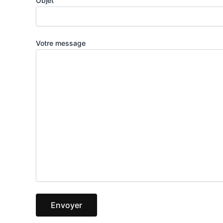
Objet
Votre message