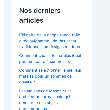
Nos derniers
articles
L’histoire de la nappe ronde toile
cirée bulgomme : de l’artisanat
traditionnel aux designs modernes
Comment choisir le matelas idéal
pour un confort sur mesure
Comment selectionner le meilleur
matelas pour un sommeil de
qualite ?
Les maisons de Manon : une
architecture provençale qui se
démarque des styles
contemporains