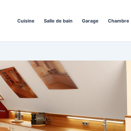
Cuisine
Salle de bain
Garage
Chambre