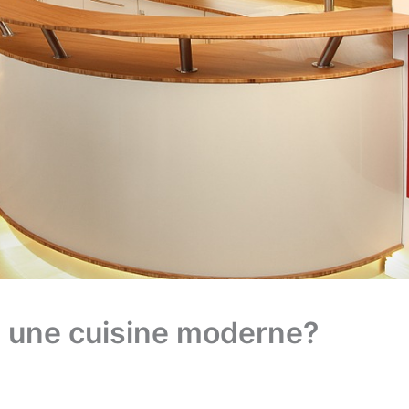
 une cuisine moderne?