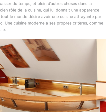
passer du temps, et plein d’autres choses dans la
ien rôle de la cuisine, qui lui donnait une apparence
, tout le monde désire avoir une cuisine attrayante par
 etc. Une cuisine moderne a ses propres critères, comme
cle.