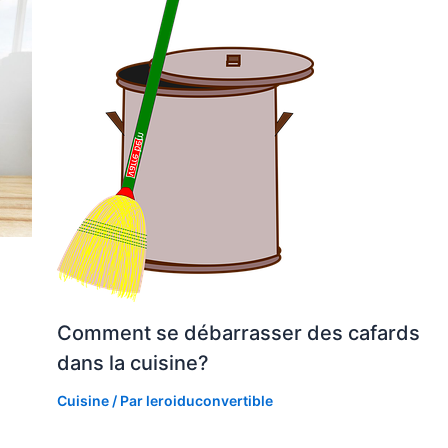
Comment se débarrasser des cafards
dans la cuisine?
Cuisine
/ Par
leroiduconvertible