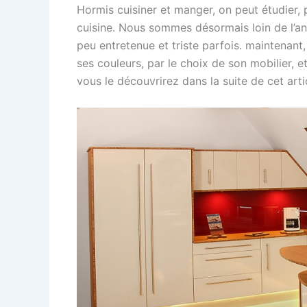
Hormis cuisiner et manger, on peut étudier, 
cuisine. Nous sommes désormais loin de l’anc
peu entretenue et triste parfois. maintenant
ses couleurs, par le choix de son mobilier,
vous le découvrirez dans la suite de cet arti