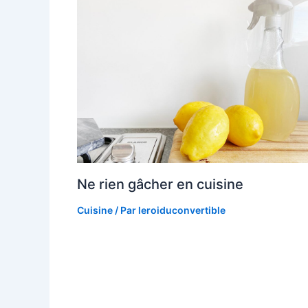
Ne rien gâcher en cuisine
Cuisine
/ Par
leroiduconvertible