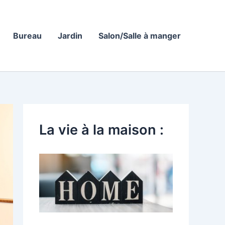
Bureau
Jardin
Salon/Salle à manger
La vie à la maison :