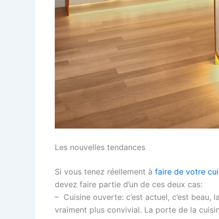
Les nouvelles tendances
Si vous tenez réellement à
faire de votre cu
devez faire partie d’un de ces deux cas:
– Cuisine ouverte: c’est actuel, c’est beau, l
vraiment plus convivial. La porte de la cuisi