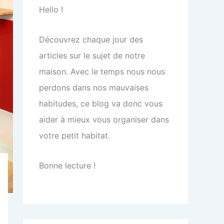
Hello !
Découvrez chaque jour des
articles sur le sujet de notre
maison. Avec le temps nous nous
perdons dans nos mauvaises
habitudes, ce blog va donc vous
aider à mieux vous organiser dans
votre petit habitat.
Bonne lecture !