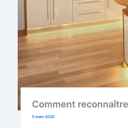
Comment reconnaître
5 mars 2020