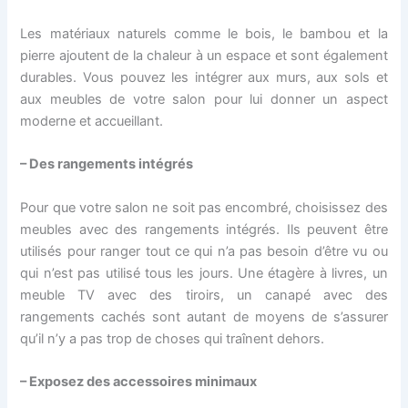
Les matériaux naturels comme le bois, le bambou et la
pierre ajoutent de la chaleur à un espace et sont également
durables. Vous pouvez les intégrer aux murs, aux sols et
aux meubles de votre salon pour lui donner un aspect
moderne et accueillant.
– Des rangements intégrés
Pour que votre salon ne soit pas encombré, choisissez des
meubles avec des rangements intégrés. Ils peuvent être
utilisés pour ranger tout ce qui n’a pas besoin d’être vu ou
qui n’est pas utilisé tous les jours. Une étagère à livres, un
meuble TV avec des tiroirs, un canapé avec des
rangements cachés sont autant de moyens de s’assurer
qu’il n’y a pas trop de choses qui traînent dehors.
– Exposez des accessoires minimaux