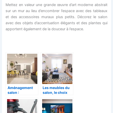
Mettez en valeur une grande œuvre d’art moderne abstrait
sur un mur au lieu d’encombrer l’espace avec des tableaux
et des accessoires muraux plus petits. Décorez le salon
avec des objets d’accentuation élégants et des plantes qui
apportent également de la douceur à l’espace.
Aménagement
Les meubles du
salon :
salon, le choix
Revêtement sol
est important !
et disposition de
meubles