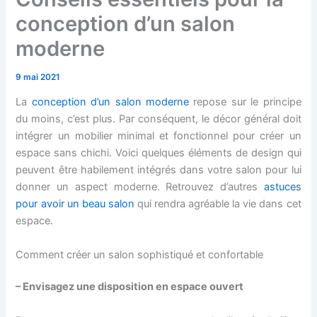
conception d’un salon
moderne
9 mai 2021
La
conception d’un salon moderne
repose sur le principe
du moins, c’est plus. Par conséquent, le décor général doit
intégrer un mobilier minimal et fonctionnel pour créer un
espace sans chichi. Voici quelques éléments de design qui
peuvent être habilement intégrés dans votre salon pour lui
donner un aspect moderne. Retrouvez d’autres
astuces
pour avoir un beau salon
qui rendra agréable la vie dans cet
espace.
Comment créer un salon sophistiqué et confortable
– Envisagez une disposition en espace ouvert