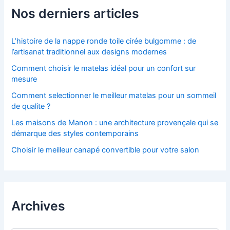
Nos derniers articles
L’histoire de la nappe ronde toile cirée bulgomme : de
l’artisanat traditionnel aux designs modernes
Comment choisir le matelas idéal pour un confort sur
mesure
Comment selectionner le meilleur matelas pour un sommeil
de qualite ?
Les maisons de Manon : une architecture provençale qui se
démarque des styles contemporains
Choisir le meilleur canapé convertible pour votre salon
Archives