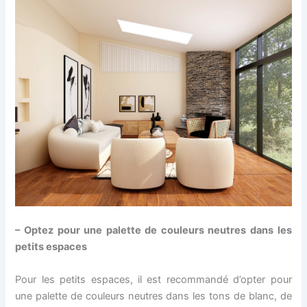
– Optez pour une palette de couleurs neutres dans les
petits espaces
Pour les petits espaces, il est recommandé d’opter pour
une palette de couleurs neutres dans les tons de blanc, de