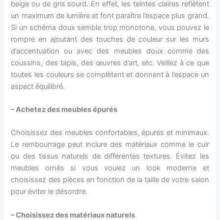
beige ou de gris sourd. En effet, les teintes claires reflètent
un maximum de lumière et font paraître l’espace plus grand.
Si un schéma doux semble trop monotone, vous pouvez le
rompre en ajoutant des touches de couleur sur les murs
d’accentuation ou avec des meubles doux comme des
coussins, des tapis, des œuvres d’art, etc. Veillez à ce que
toutes les couleurs se complètent et donnent à l’espace un
aspect équilibré.
– Achetez des meubles épurés
Choisissez des meubles confortables, épurés et minimaux.
Le rembourrage peut inclure des matériaux comme le cuir
ou des tissus naturels de différentes textures. Évitez les
meubles ornés si vous voulez un look moderne et
choisissez des pièces en fonction de la taille de votre salon
pour éviter le désordre.
– Choisissez des matériaux naturels