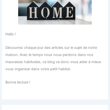
Hello !
Découvrez chaque jour des articles sur le sujet de notre
maison. Avec le temps nous nous perdons dans nos
mauvaises habitudes, ce blog va donc vous aider à mieux
vous organiser dans votre petit habitat.
Bonne lecture !