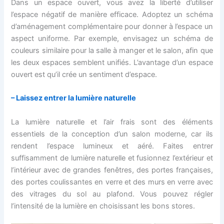
Dans un espace ouvert, vous avez la liberté d’utiliser
l’espace négatif de manière efficace. Adoptez un schéma
d’aménagement complémentaire pour donner à l’espace un
aspect uniforme. Par exemple, envisagez un schéma de
couleurs similaire pour la salle à manger et le salon, afin que
les deux espaces semblent unifiés. L’avantage d’un espace
ouvert est qu’il crée un sentiment d’espace.
– Laissez entrer la lumière naturelle
La lumière naturelle et l’air frais sont des éléments
essentiels de la conception d’un salon moderne, car ils
rendent l’espace lumineux et aéré. Faites entrer
suffisamment de lumière naturelle et fusionnez l’extérieur et
l’intérieur avec de grandes fenêtres, des portes françaises,
des portes coulissantes en verre et des murs en verre avec
des vitrages du sol au plafond. Vous pouvez régler
l’intensité de la lumière en choisissant les bons stores.