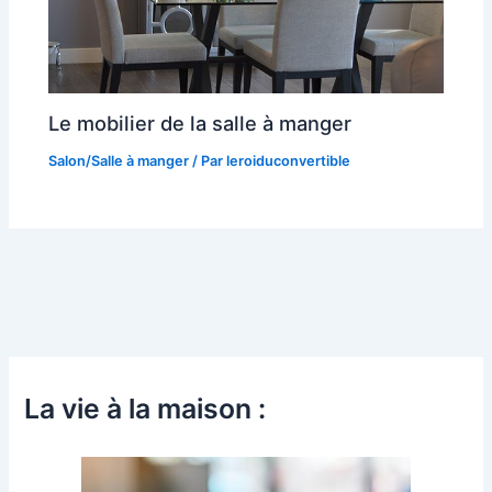
Le mobilier de la salle à manger
Salon/Salle à manger
/ Par
leroiduconvertible
La vie à la maison :