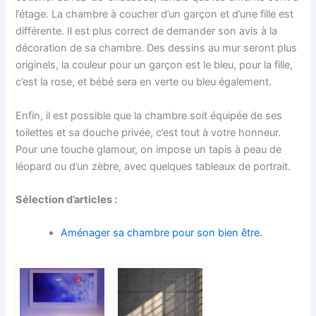
l’étage. La chambre à coucher d’un garçon et d’une fille est
différente. Il est plus correct de demander son avis à la
décoration de sa chambre. Des dessins au mur seront plus
originels, la couleur pour un garçon est le bleu, pour la fille,
c’est la rose, et bébé sera en verte ou bleu également.
Enfin, il est possible que la chambre soit équipée de ses
toilettes et sa douche privée, c’est tout à votre honneur.
Pour une touche glamour, on impose un tapis à peau de
léopard ou d’un zèbre, avec quelques tableaux de portrait.
Sélection d’articles :
Aménager sa chambre pour son bien être.