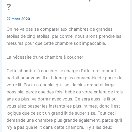
?
27 mars 2020
On ne va pas se comparer aux chambres de grandes
étoiles de cinq étoiles, par contre, nous allons prendre les
mesures pour que cette chambre soit impeccable.
La nécessite d’une chambre à coucher
Cette chambre à coucher se charge d’offrir un sommeil
parfait pour vous. Il est donc plus convenable de parler de
votre lit. Pour un couple, qu’il soit le plus grand et large
possible, parce que des fois, bébé ou votre enfant de trois
ans ou plus, va dormir avec vous. Ce sera aussi le lit où
vous allez passer les instants les plus intimes, donc il est
logique que ce soit un grand lit de super size. Tout ceci
demande une chambre plus grande également, parce qu’il
n’y a pas que le lit dans cette chambre. Il y a les deux