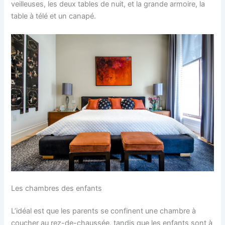
veilleuses, les deux tables de nuit, et la grande armoire, la
table à télé et un canapé.
Les chambres des enfants
L’idéal est que les parents se confinent une chambre à
coucher au rez-de-chaussée, tandis que les enfants sont à