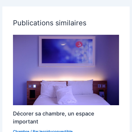
Publications similaires
Décorer sa chambre, un espace
important
Chambre
/ Par
leroiduconvertible