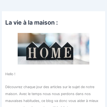
La vie à la maison :
Hello !
Découvrez chaque jour des articles sur le sujet de notre
maison. Avec le temps nous nous perdons dans nos
mauvaises habitudes, ce blog va donc vous aider à mieux