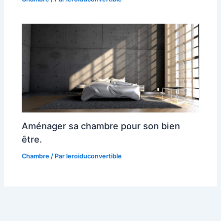
Aménager sa chambre pour son bien
être.
Chambre
/ Par
leroiduconvertible