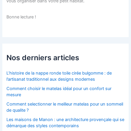
vous organiser dans votre petit habitat.
Bonne lecture !
Nos derniers articles
L’histoire de la nappe ronde toile cirée bulgomme : de
l’artisanat traditionnel aux designs modernes
Comment choisir le matelas idéal pour un confort sur
mesure
Comment selectionner le meilleur matelas pour un sommeil
de qualite ?
Les maisons de Manon : une architecture provençale qui se
démarque des styles contemporains