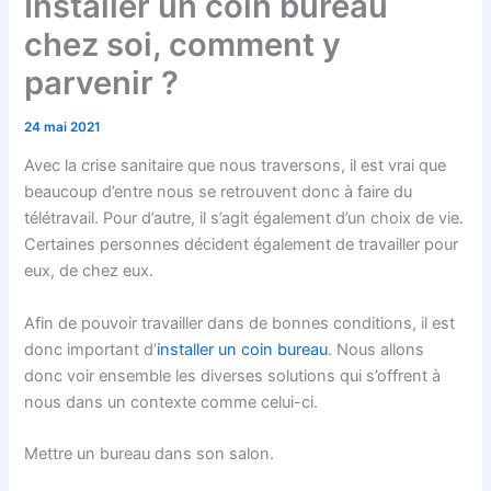
Installer un coin bureau
chez soi, comment y
parvenir ?
24 mai 2021
Avec la crise sanitaire que nous traversons, il est vrai que
beaucoup d’entre nous se retrouvent donc à faire du
télétravail. Pour d’autre, il s’agit également d’un choix de vie.
Certaines personnes décident également de travailler pour
eux, de chez eux.
Afin de pouvoir travailler dans de bonnes conditions, il est
donc important d’
installer un coin bureau
. Nous allons
donc voir ensemble les diverses solutions qui s’offrent à
nous dans un contexte comme celui-ci.
Mettre un bureau dans son salon.