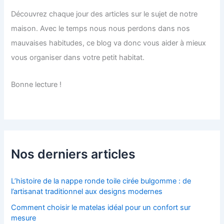
Découvrez chaque jour des articles sur le sujet de notre
maison. Avec le temps nous nous perdons dans nos
mauvaises habitudes, ce blog va donc vous aider à mieux
vous organiser dans votre petit habitat.
Bonne lecture !
Nos derniers articles
L’histoire de la nappe ronde toile cirée bulgomme : de
l’artisanat traditionnel aux designs modernes
Comment choisir le matelas idéal pour un confort sur
mesure