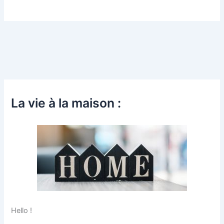
La vie à la maison :
Hello !