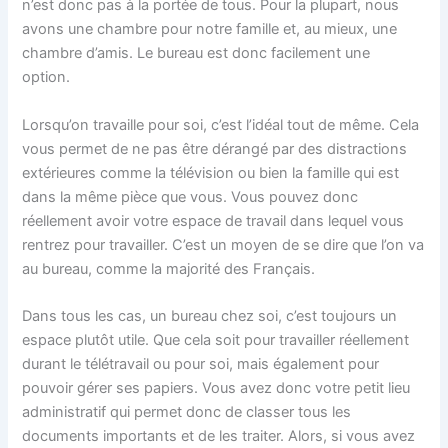
n’est donc pas à la portée de tous. Pour la plupart, nous
avons une chambre pour notre famille et, au mieux, une
chambre d’amis. Le bureau est donc facilement une
option.
Lorsqu’on travaille pour soi, c’est l’idéal tout de même. Cela
vous permet de ne pas être dérangé par des distractions
extérieures comme la télévision ou bien la famille qui est
dans la même pièce que vous. Vous pouvez donc
réellement avoir votre espace de travail dans lequel vous
rentrez pour travailler. C’est un moyen de se dire que l’on va
au bureau, comme la majorité des Français.
Dans tous les cas, un bureau chez soi, c’est toujours un
espace plutôt utile. Que cela soit pour travailler réellement
durant le télétravail ou pour soi, mais également pour
pouvoir gérer ses papiers. Vous avez donc votre petit lieu
administratif qui permet donc de classer tous les
documents importants et de les traiter. Alors, si vous avez