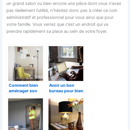
un grand salon ou bien encore une pièce dont vous n’avez
pas réellement l’utilité, n’hésitez donc pas à créer ce coin
administratif et professionnel pour vous ainsi que pour
votre famille. Vous verrez que c’est un endroit qui va
prendre rapidement sa place au sein de votre foyer.
Comment bien
Avoir un bon
aménager son
bureau pour bien
home office?
travailler