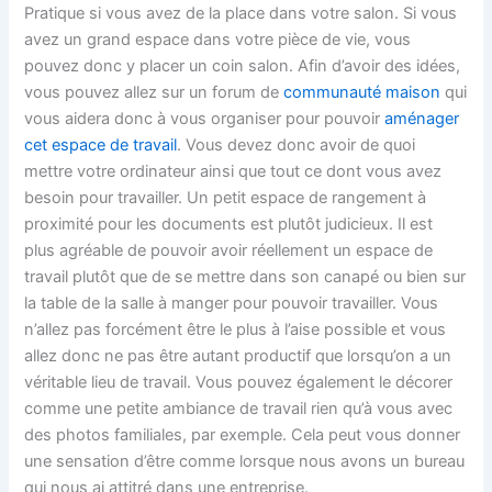
Pratique si vous avez de la place dans votre salon. Si vous
avez un grand espace dans votre pièce de vie, vous
pouvez donc y placer un coin salon. Afin d’avoir des idées,
vous pouvez allez sur un forum de
communauté maison
qui
vous aidera donc à vous organiser pour pouvoir
aménager
cet espace de travail
. Vous devez donc avoir de quoi
mettre votre ordinateur ainsi que tout ce dont vous avez
besoin pour travailler. Un petit espace de rangement à
proximité pour les documents est plutôt judicieux. Il est
plus agréable de pouvoir avoir réellement un espace de
travail plutôt que de se mettre dans son canapé ou bien sur
la table de la salle à manger pour pouvoir travailler. Vous
n’allez pas forcément être le plus à l’aise possible et vous
allez donc ne pas être autant productif que lorsqu’on a un
véritable lieu de travail. Vous pouvez également le décorer
comme une petite ambiance de travail rien qu’à vous avec
des photos familiales, par exemple. Cela peut vous donner
une sensation d’être comme lorsque nous avons un bureau
qui nous ai attitré dans une entreprise.