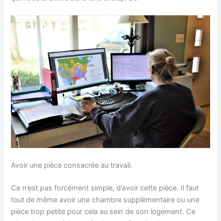
Avoir une pièce consacrée au travail.
Ce n’est pas forcément simple, d’avoir cette pièce. Il faut
tout de même avoir une chambre supplémentaire ou une
pièce trop petite pour cela au sein de son logement. Ce