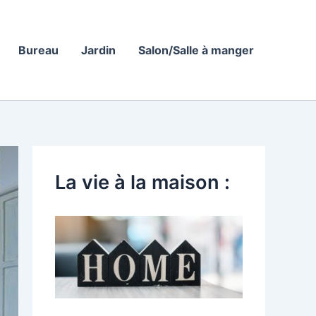
Bureau
Jardin
Salon/Salle à manger
La vie à la maison :