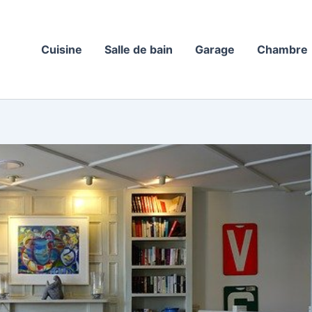
Cuisine
Salle de bain
Garage
Chambre