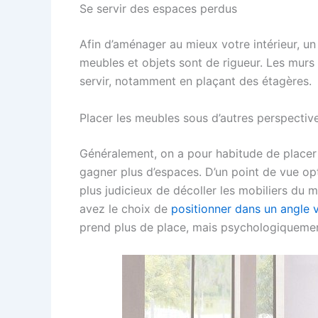
Se servir des espaces perdus
Afin d’aménager au mieux votre intérieur, u
meubles et objets sont de rigueur. Les mur
servir, notamment en plaçant des étagères.
Placer les meubles sous d’autres perspectiv
Généralement, on a pour habitude de placer 
gagner plus d’espaces. D’un point de vue opti
plus judicieux de décoller les mobiliers du m
avez le choix de
positionner dans un angle 
prend plus de place, mais psychologiquemen