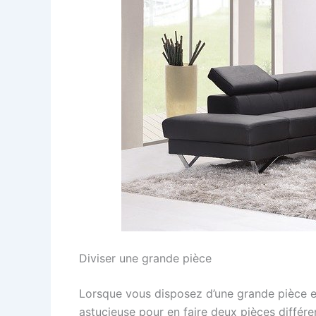
Diviser une grande pièce
Lorsque vous disposez d’une grande pièce en 
astucieuse pour en faire deux pièces différ