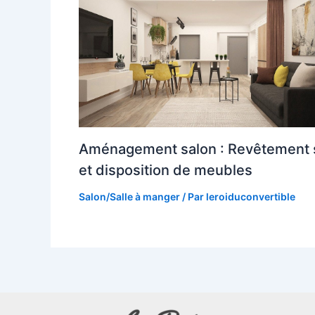
Aménagement salon : Revêtement 
et disposition de meubles
Salon/Salle à manger
/ Par
leroiduconvertible