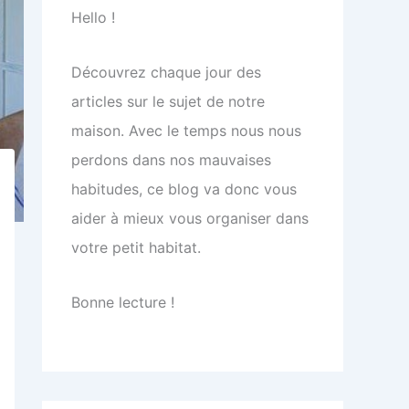
Hello !
Découvrez chaque jour des
articles sur le sujet de notre
maison. Avec le temps nous nous
perdons dans nos mauvaises
habitudes, ce blog va donc vous
aider à mieux vous organiser dans
votre petit habitat.
Bonne lecture !