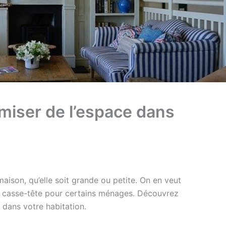
miser de l’espace dans
aison, qu’elle soit grande ou petite. On en veut
rai casse-tête pour certains ménages. Découvrez
 dans votre habitation.