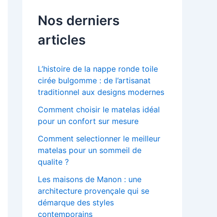
Nos derniers
articles
L’histoire de la nappe ronde toile
cirée bulgomme : de l’artisanat
traditionnel aux designs modernes
Comment choisir le matelas idéal
pour un confort sur mesure
Comment selectionner le meilleur
matelas pour un sommeil de
qualite ?
Les maisons de Manon : une
architecture provençale qui se
démarque des styles
contemporains