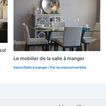
sol
Le mobilier de la salle à manger
Salon/Salle à manger
/ Par
leroiduconvertible