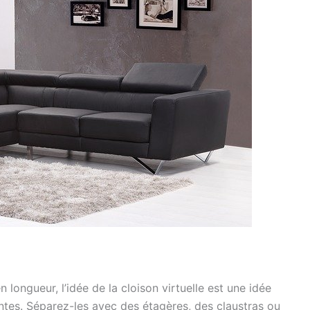
longueur, l’idée de la cloison virtuelle est une idée
entes. Séparez-les avec des étagères, des claustras ou