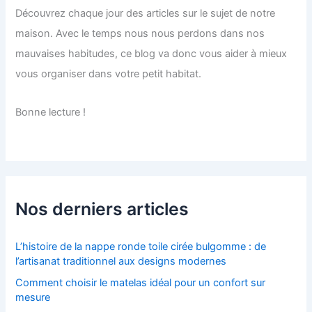
Découvrez chaque jour des articles sur le sujet de notre
maison. Avec le temps nous nous perdons dans nos
mauvaises habitudes, ce blog va donc vous aider à mieux
vous organiser dans votre petit habitat.
Bonne lecture !
Nos derniers articles
L’histoire de la nappe ronde toile cirée bulgomme : de
l’artisanat traditionnel aux designs modernes
Comment choisir le matelas idéal pour un confort sur
mesure