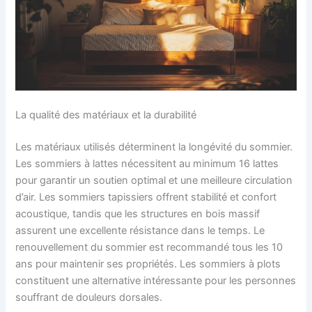
La qualité des matériaux et la durabilité
Les matériaux utilisés déterminent la longévité du sommier.
Les sommiers à lattes nécessitent au minimum 16 lattes
pour garantir un soutien optimal et une meilleure circulation
d’air. Les sommiers tapissiers offrent stabilité et confort
acoustique, tandis que les structures en bois massif
assurent une excellente résistance dans le temps. Le
renouvellement du sommier est recommandé tous les 10
ans pour maintenir ses propriétés. Les sommiers à plots
constituent une alternative intéressante pour les personnes
souffrant de douleurs dorsales.