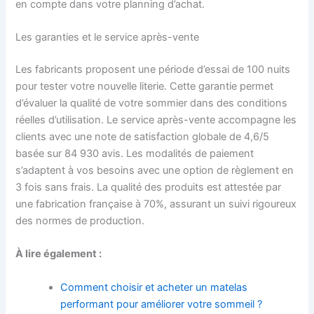
en compte dans votre planning d’achat.
Les garanties et le service après-vente
Les fabricants proposent une période d’essai de 100 nuits
pour tester votre nouvelle literie. Cette garantie permet
d’évaluer la qualité de votre sommier dans des conditions
réelles d’utilisation. Le service après-vente accompagne les
clients avec une note de satisfaction globale de 4,6/5
basée sur 84 930 avis. Les modalités de paiement
s’adaptent à vos besoins avec une option de règlement en
3 fois sans frais. La qualité des produits est attestée par
une fabrication française à 70%, assurant un suivi rigoureux
des normes de production.
À lire également :
Comment choisir et acheter un matelas
performant pour améliorer votre sommeil ?