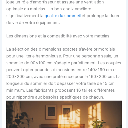
joue un rôle d’amortisseur et assure une ventilation
optimale du matelas. Un bon choix améliore
significativement la
qualité du sommeil
et prolonge la durée
de vie de votre équipement.
Les dimensions et la compatibilité avec votre matelas
La sélection des dimensions exactes s’avère primordiale
pour une literie harmonieuse. Pour une personne seule, un
sommier de 90×190 cm s’adapte parfaitement. Les couples
peuvent opter pour des dimensions entre 140×190 cm et
200×200 cm, avec une préférence pour le 160×200 cm. La
longueur du sommier doit dépasser votre taille de 15 cm
minimum. Les fabricants proposent 16 tailles différentes
pour répondre aux besoins spécifiques de chacun.