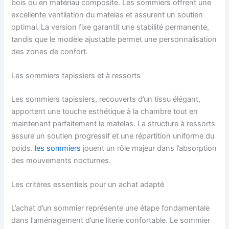
bois ou en matériau composite. Les sommiers offrent une
excellente ventilation du matelas et assurent un soutien
optimal. La version fixe garantit une stabilité permanente,
tandis que le modèle ajustable permet une personnalisation
des zones de confort.
Les sommiers tapissiers et à ressorts
Les sommiers tapissiers, recouverts d’un tissu élégant,
apportent une touche esthétique à la chambre tout en
maintenant parfaitement le matelas. La structure à ressorts
assure un soutien progressif et une répartition uniforme du
poids.
les sommiers
jouent un rôle majeur dans l’absorption
des mouvements nocturnes.
Les critères essentiels pour un achat adapté
L’achat d’un sommier représente une étape fondamentale
dans l’aménagement d’une literie confortable. Le sommier