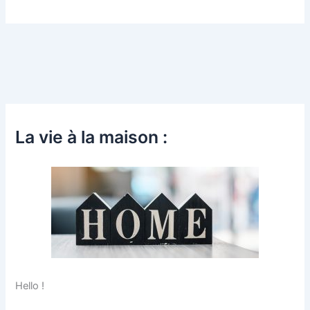
La vie à la maison :
Hello !