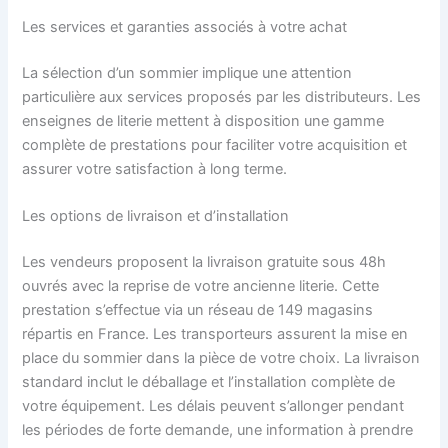
Les services et garanties associés à votre achat
La sélection d’un sommier implique une attention
particulière aux services proposés par les distributeurs. Les
enseignes de literie mettent à disposition une gamme
complète de prestations pour faciliter votre acquisition et
assurer votre satisfaction à long terme.
Les options de livraison et d’installation
Les vendeurs proposent la livraison gratuite sous 48h
ouvrés avec la reprise de votre ancienne literie. Cette
prestation s’effectue via un réseau de 149 magasins
répartis en France. Les transporteurs assurent la mise en
place du sommier dans la pièce de votre choix. La livraison
standard inclut le déballage et l’installation complète de
votre équipement. Les délais peuvent s’allonger pendant
les périodes de forte demande, une information à prendre