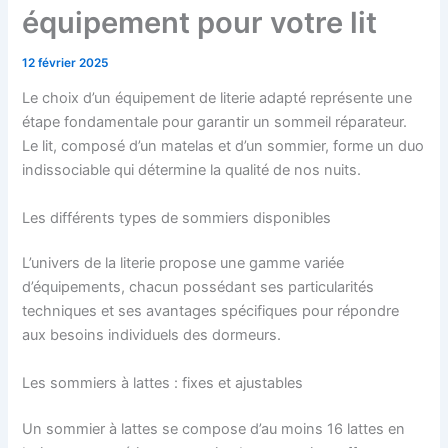
équipement pour votre lit
12 février 2025
Le choix d’un équipement de literie adapté représente une
étape fondamentale pour garantir un sommeil réparateur.
Le lit, composé d’un matelas et d’un sommier, forme un duo
indissociable qui détermine la qualité de nos nuits.
Les différents types de sommiers disponibles
L’univers de la literie propose une gamme variée
d’équipements, chacun possédant ses particularités
techniques et ses avantages spécifiques pour répondre
aux besoins individuels des dormeurs.
Les sommiers à lattes : fixes et ajustables
Un sommier à lattes se compose d’au moins 16 lattes en