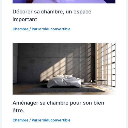
Décorer sa chambre, un espace
important
Chambre
/ Par
leroiduconvertible
Aménager sa chambre pour son bien
être.
Chambre
/ Par
leroiduconvertible