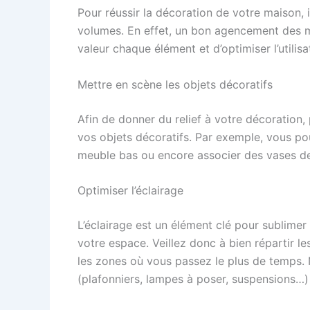
Pour réussir la décoration de votre maison,
volumes. En effet, un bon agencement des m
valeur chaque élément et d’optimiser l’utilisa
Mettre en scène les objets décoratifs
Afin de donner du relief à votre décoration,
vos objets décoratifs. Par exemple, vous p
meuble bas ou encore associer des vases de 
Optimiser l’éclairage
L’éclairage est un élément clé pour sublimer
votre espace. Veillez donc à bien répartir l
les zones où vous passez le plus de temps. N
(plafonniers, lampes à poser, suspensions…)