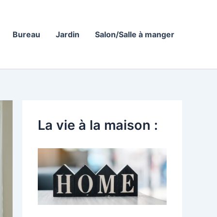
Bureau
Jardin
Salon/Salle à manger
La vie à la maison :