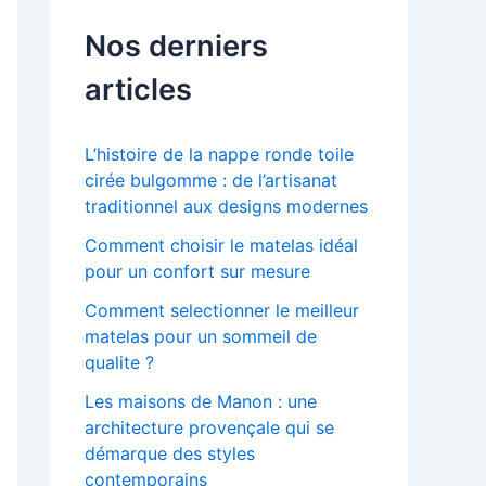
Nos derniers
articles
L’histoire de la nappe ronde toile
cirée bulgomme : de l’artisanat
traditionnel aux designs modernes
Comment choisir le matelas idéal
pour un confort sur mesure
Comment selectionner le meilleur
matelas pour un sommeil de
qualite ?
Les maisons de Manon : une
architecture provençale qui se
démarque des styles
contemporains