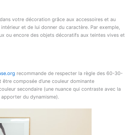
 dans votre décoration grâce aux accessoires et au
intérieur et de lui donner du caractère. Par exemple,
aux ou encore des objets décoratifs aux teintes vives et
ase.org
recommande de respecter la règle des 60-30-
oit être composée d’une couleur dominante
 couleur secondaire (une nuance qui contraste avec la
r apporter du dynamisme).