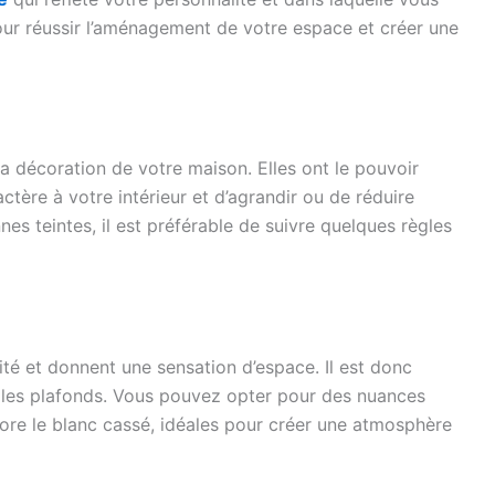
our réussir l’aménagement de votre espace et créer une
la décoration de votre maison. Elles ont le pouvoir
ctère à votre intérieur et d’agrandir ou de réduire
nes teintes, il est préférable de suivre quelques règles
ité et donnent une sensation d’espace. Il est donc
t les plafonds. Vous pouvez opter pour des nuances
ore le blanc cassé, idéales pour créer une atmosphère