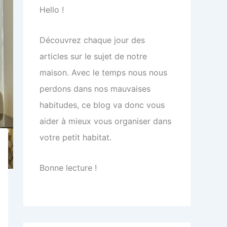
Hello !
Découvrez chaque jour des
articles sur le sujet de notre
maison. Avec le temps nous nous
perdons dans nos mauvaises
habitudes, ce blog va donc vous
aider à mieux vous organiser dans
votre petit habitat.
Bonne lecture !