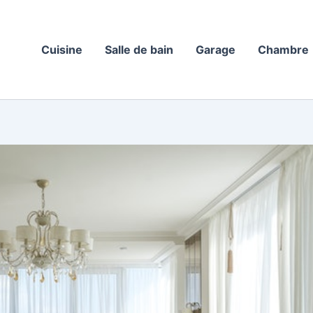
Cuisine
Salle de bain
Garage
Chambre