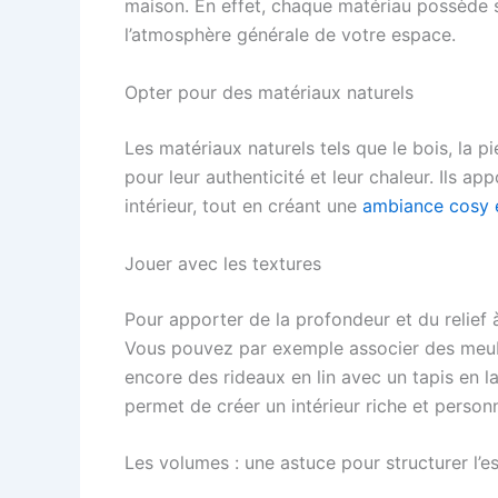
maison. En effet, chaque matériau possède s
l’atmosphère générale de votre espace.
Opter pour des matériaux naturels
Les matériaux naturels tels que le bois, la p
pour leur authenticité et leur chaleur. Ils 
intérieur, tout en créant une
ambiance cosy e
Jouer avec les textures
Pour apporter de la profondeur et du relief à
Vous pouvez par exemple associer des meubl
encore des rideaux en lin avec un tapis en la
permet de créer un intérieur riche et personn
Les volumes : une astuce pour structurer l’e