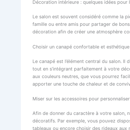
Décoration intérieure : quelques idées pour 
Le salon est souvent considéré comme la piè
famille ou entre amis pour partager de bons
décoration afin de créer une atmosphère conv
Choisir un canapé confortable et esthétique
Le canapé est l’élément central du salon. Il 
tout en s’intégrant parfaitement à votre dé
aux couleurs neutres, que vous pourrez faci
apporter une touche de chaleur et de convivi
Miser sur les accessoires pour personnalise
Afin de donner du caractère à votre salon, n
décoratifs. Par exemple, vous pouvez dispo
tableaux ou encore choisir des rideaux aux m