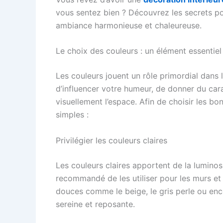
vous sentez bien ? Découvrez les secrets p
ambiance harmonieuse et chaleureuse.
Le choix des couleurs : un élément essentiel
Les couleurs jouent un rôle primordial dans 
d’influencer votre humeur, de donner du cara
visuellement l’espace. Afin de choisir les bon
simples :
Privilégier les couleurs claires
Les couleurs claires apportent de la luminos
recommandé de les utiliser pour les murs e
douces comme le beige, le gris perle ou enc
sereine et reposante.