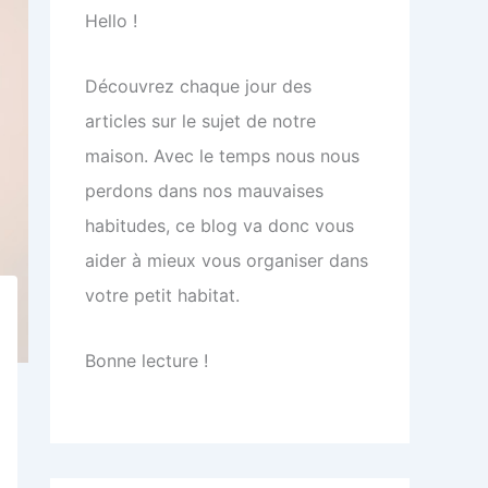
Hello !
Découvrez chaque jour des
articles sur le sujet de notre
maison. Avec le temps nous nous
perdons dans nos mauvaises
habitudes, ce blog va donc vous
aider à mieux vous organiser dans
votre petit habitat.
Bonne lecture !