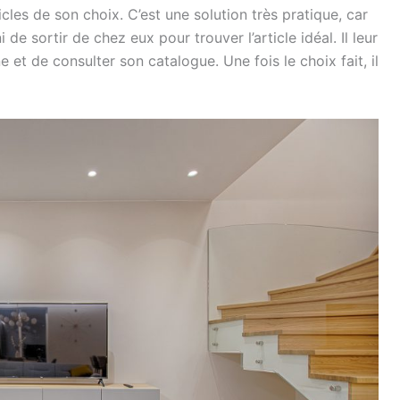
icles de son choix. C’est une solution très pratique, car
 de sortir de chez eux pour trouver l’article idéal. Il leur
ne et de consulter son catalogue. Une fois le choix fait, il