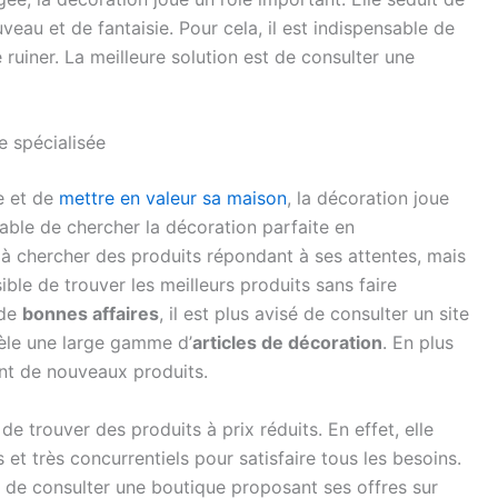
eau et de fantaisie. Pour cela, il est indispensable de
 ruiner. La meilleure solution est de consulter une
e spécialisée
e et de
mettre en valeur sa maison
, la décoration joue
nsable de chercher la décoration parfaite en
 à chercher des produits répondant à ses attentes, mais
ible de trouver les meilleurs produits sans faire
 de
bonnes affaires
, il est plus avisé de consulter un site
ntèle une large gamme d’
articles de décoration
. En plus
ment de nouveaux produits.
e trouver des produits à prix réduits. En effet, elle
 et très concurrentiels pour satisfaire tous les besoins.
isé de consulter une boutique proposant ses offres sur