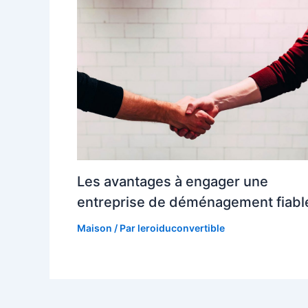
Les avantages à engager une
entreprise de déménagement fiabl
Maison
/ Par
leroiduconvertible