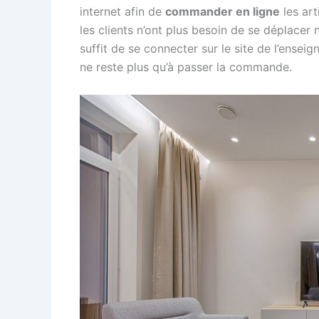
internet afin de
commander en ligne
les art
les clients n’ont plus besoin de se déplacer ni
suffit de se connecter sur le site de l’enseig
ne reste plus qu’à passer la commande.