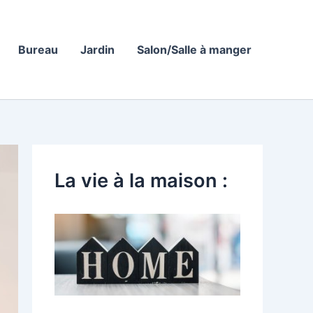
Bureau
Jardin
Salon/Salle à manger
La vie à la maison :