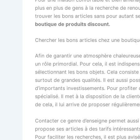
plus en plus de gens à la recherche de renouv
trouver les bons articles sans pour autant se
boutique de produits discount.
Chercher les bons articles chez une boutiqu
Afin de garantir une atmosphère chaleureus
un rôle primordial. Pour cela, il est indispe
sélectionnant les bons objets. Cela consiste
surtout de grandes qualités. Il est aussi poss
d’importants investissements. Pour profiter
spécialisé. Il met à la disposition de la clie
de cela, il lui arrive de proposer régulière
Contacter ce genre d’enseigne permet aussi d
propose ses articles à des tarifs intéressants
Pour faciliter les recherches, il est plus av