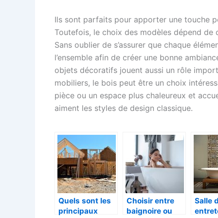
Ils sont parfaits pour apporter une touche 
Toutefois, le choix des modèles dépend de 
Sans oublier de s’assurer que chaque élémen
l’ensemble afin de créer une bonne ambiance.
objets décoratifs jouent aussi un rôle import
mobiliers, le bois peut être un choix intéress
pièce ou un espace plus chaleureux et accuei
aiment les styles de design classique.
Quels sont les
Choisir entre
Salle 
principaux
baignoire ou
entret