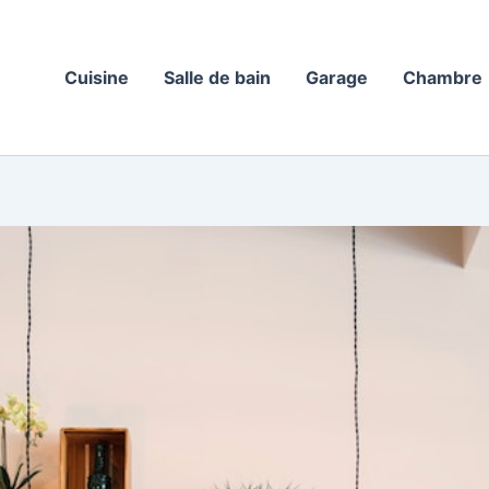
Cuisine
Salle de bain
Garage
Chambre