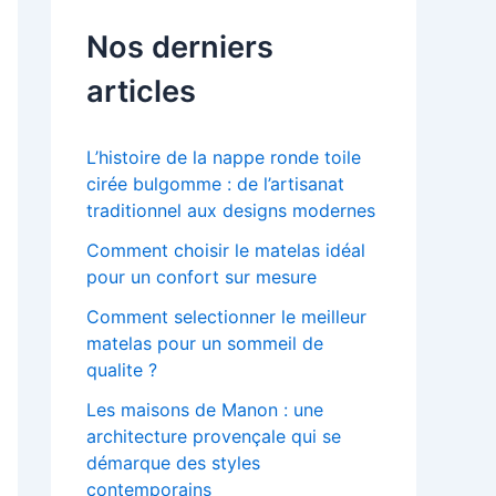
Nos derniers
articles
L’histoire de la nappe ronde toile
cirée bulgomme : de l’artisanat
traditionnel aux designs modernes
Comment choisir le matelas idéal
pour un confort sur mesure
Comment selectionner le meilleur
matelas pour un sommeil de
qualite ?
Les maisons de Manon : une
architecture provençale qui se
démarque des styles
contemporains