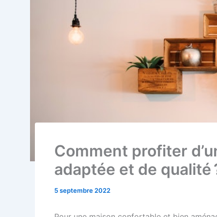
Comment profiter d’un
adaptée et de qualité 
5 septembre 2022
Pour une maison confortable et bien aménagé