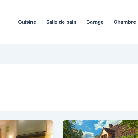
Cuisine
Salle de bain
Garage
Chambre