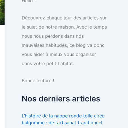
Hello !
Découvrez chaque jour des articles sur
le sujet de notre maison. Avec le temps
nous nous perdons dans nos
mauvaises habitudes, ce blog va donc
vous aider à mieux vous organiser
dans votre petit habitat.
Bonne lecture !
Nos derniers articles
L’histoire de la nappe ronde toile cirée
bulgomme : de l’artisanat traditionnel