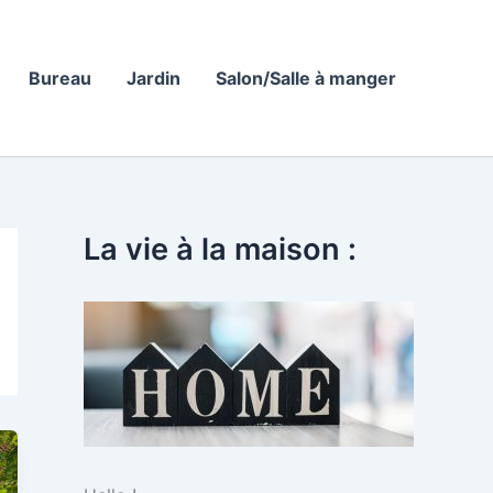
Bureau
Jardin
Salon/Salle à manger
La vie à la maison :