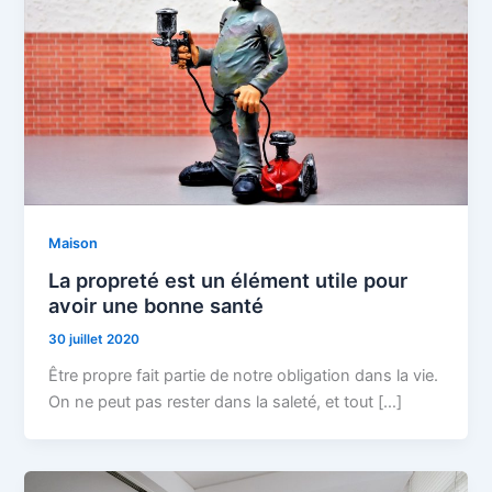
Maison
La propreté est un élément utile pour
avoir une bonne santé
30 juillet 2020
Être propre fait partie de notre obligation dans la vie.
On ne peut pas rester dans la saleté, et tout […]