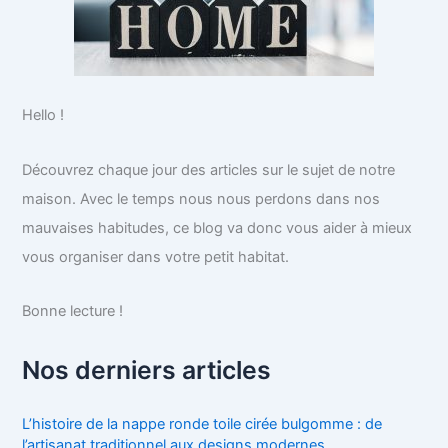
Hello !
Découvrez chaque jour des articles sur le sujet de notre
maison. Avec le temps nous nous perdons dans nos
mauvaises habitudes, ce blog va donc vous aider à mieux
vous organiser dans votre petit habitat.
Bonne lecture !
Nos derniers articles
L’histoire de la nappe ronde toile cirée bulgomme : de
l’artisanat traditionnel aux designs modernes