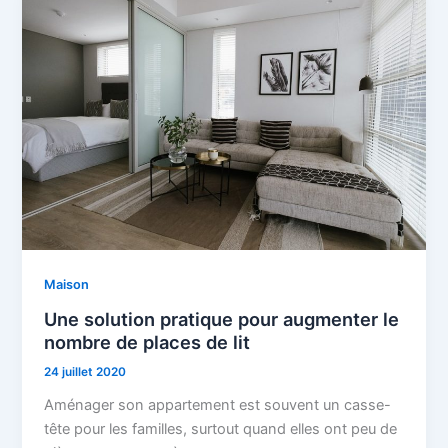
Maison
Une solution pratique pour augmenter le
nombre de places de lit
24 juillet 2020
Aménager son appartement est souvent un casse-
tête pour les familles, surtout quand elles ont peu de