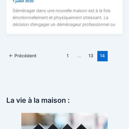
1 juillet 2020
Déménager dans une nouvelle maison est à la fois
émotionnellement et physiquement stressant. La
décision d’engager un déménageur professionnel ou
←
Précédent
1
…
13
14
La vie à la maison :