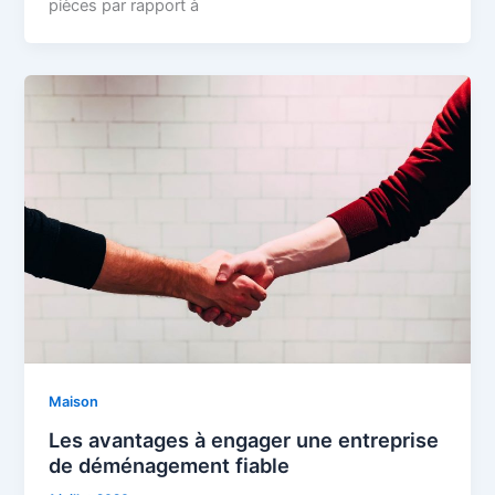
pièces par rapport à
Maison
Les avantages à engager une entreprise
de déménagement fiable