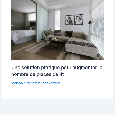
Une solution pratique pour augmenter le
nombre de places de lit
Maison
/ Par
leroiduconvertible