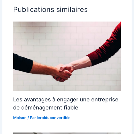
Publications similaires
Les avantages à engager une entreprise
de déménagement fiable
Maison
/ Par
leroiduconvertible