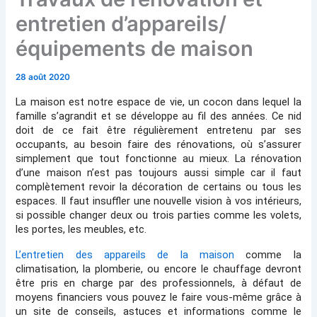
entretien d’appareils/
équipements de maison
28 août 2020
La maison est notre espace de vie, un cocon dans lequel la 
famille s’agrandit et se développe au fil des années. Ce nid 
doit de ce fait être régulièrement entretenu par ses 
occupants, au besoin faire des rénovations, où s’assurer 
simplement que tout fonctionne au mieux. La rénovation 
d’une maison n’est pas toujours aussi simple car il faut 
complètement revoir la décoration de certains ou tous les 
espaces. Il faut insuffler une nouvelle vision à vos intérieurs, 
si possible changer deux ou trois parties comme les volets, 
les portes, les meubles, etc. 
L’entretien des appareils de la maison
 comme la 
climatisation, la plomberie, ou encore le chauffage devront 
être pris en charge par des professionnels, à défaut de 
moyens financiers vous pouvez le faire vous-même grâce à 
un site de conseils, astuces et informations comme le 