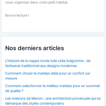
vous organiser dans votre petit habitat.
Bonne lecture !
Nos derniers articles
L’histoire de la nappe ronde toile cirée bulgomme : de
l’artisanat traditionnel aux designs modernes
Comment choisir le matelas idéal pour un confort sur
mesure
Comment selectionner le meilleur matelas pour un sommeil
de qualite ?
Les maisons de Manon : une architecture provençale qui se
démarque des styles contemporains