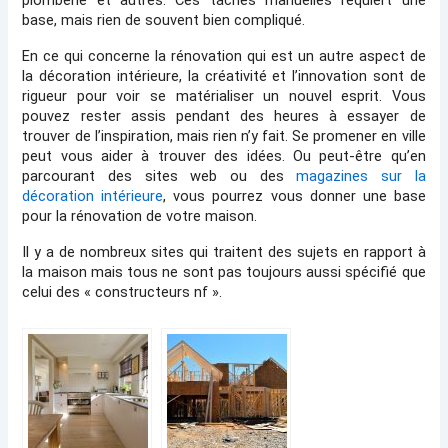
plomberie et autres. Ces tâches manuelles requiert une 
base, mais rien de souvent bien compliqué. 
En ce qui concerne la rénovation qui est un autre aspect de 
la décoration intérieure, la créativité et l’innovation sont de 
rigueur pour voir se matérialiser un nouvel esprit. Vous 
pouvez rester assis pendant des heures à essayer de 
trouver de l’inspiration, mais rien n’y fait. Se promener en ville 
peut vous aider à trouver des idées. Ou peut-être qu’en 
parcourant des sites web ou des 
magazines sur la 
décoration intérieure
, vous pourrez vous donner une base 
pour la rénovation de votre maison.
Il y a de nombreux sites qui traitent des sujets en rapport à 
la maison mais tous ne sont pas toujours aussi spécifié que 
celui des « constructeurs nf ».