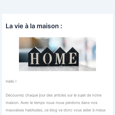
La vie à la maison :
Hello !
Découvrez chaque jour des articles sur le sujet de notre
maison. Avec le temps nous nous perdons dans nos
mauvaises habitudes, ce blog va donc vous aider à mieux