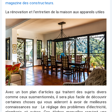
magazine des constructeurs
.
La rénovation et l’entretien de la maison aux appareils utiles
Avec un bon plan d’articles qui traitent des sujets divers 
comme ceux susmentionnés, il sera plus facile de découvrir 
certaines choses qui vous aideront à avoir de meilleures 
connaissances sur : Le réglage des problèmes d’électricité, 