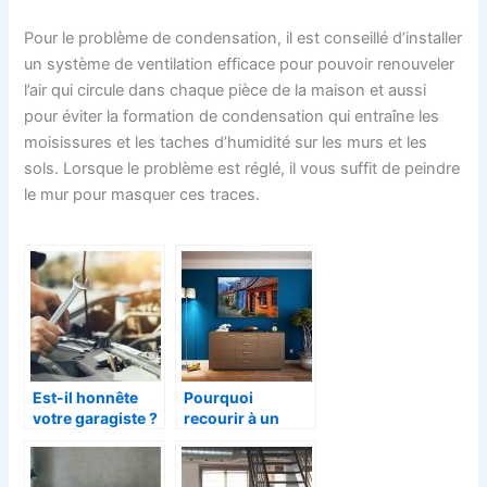
Pour le problème de condensation, il est conseillé d’installer
un système de ventilation efficace pour pouvoir renouveler
l’air qui circule dans chaque pièce de la maison et aussi
pour éviter la formation de condensation qui entraîne les
moisissures et les taches d’humidité sur les murs et les
sols. Lorsque le problème est réglé, il vous suffit de peindre
le mur pour masquer ces traces.
Est-il honnête
Pourquoi
votre garagiste ?
recourir à un
décorateur
d’intérieur ou
designer