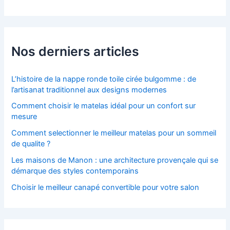
Nos derniers articles
L’histoire de la nappe ronde toile cirée bulgomme : de
l’artisanat traditionnel aux designs modernes
Comment choisir le matelas idéal pour un confort sur
mesure
Comment selectionner le meilleur matelas pour un sommeil
de qualite ?
Les maisons de Manon : une architecture provençale qui se
démarque des styles contemporains
Choisir le meilleur canapé convertible pour votre salon