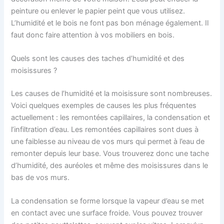
peinture ou enlever le papier peint que vous utilisez.
L’humidité et le bois ne font pas bon ménage également. Il
faut donc faire attention à vos mobiliers en bois.
Quels sont les causes des taches d’humidité et des
moisissures ?
Les causes de l’humidité et la moisissure sont nombreuses.
Voici quelques exemples de causes les plus fréquentes
actuellement : les remontées capillaires, la condensation et
l’infiltration d’eau. Les remontées capillaires sont dues à
une faiblesse au niveau de vos murs qui permet à l’eau de
remonter depuis leur base. Vous trouverez donc une tache
d’humidité, des auréoles et même des moisissures dans le
bas de vos murs.
La condensation se forme lorsque la vapeur d’eau se met
en contact avec une surface froide. Vous pouvez trouver