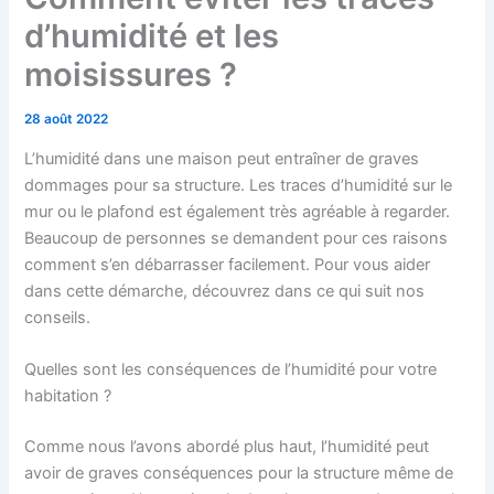
d’humidité et les
moisissures ?
28 août 2022
L’humidité dans une maison peut entraîner de graves
dommages pour sa structure. Les traces d’humidité sur le
mur ou le plafond est également très agréable à regarder.
Beaucoup de personnes se demandent pour ces raisons
comment s’en débarrasser facilement. Pour vous aider
dans cette démarche, découvrez dans ce qui suit nos
conseils.
Quelles sont les conséquences de l’humidité pour votre
habitation ?
Comme nous l’avons abordé plus haut, l’humidité peut
avoir de graves conséquences pour la structure même de