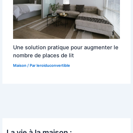
Une solution pratique pour augmenter le
nombre de places de lit
Maison
/ Par
leroiduconvertible
La vie à la maison :