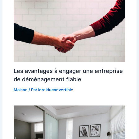
Les avantages à engager une entreprise
de déménagement fiable
Maison
/ Par
leroiduconvertible