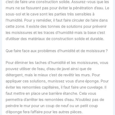
c’est de faire une construction solide. Assurez-vous que les
murs ne se fissurent pas pour éviter la pénétration d’eau. Le
sous-sol et le cave sont les parties très sensibles à
l’humidité. Pour y remédier, il faut faire circuler de l’aire dans
cette zone. Il existe des tonnes de solutions pour prévenir
les moisissures et les traces d’humidité mais la base c’est
d’utiliser des matériaux de construction solide et durable.
Que faire face aux problèmes d’humidité et de moisissure ?
Pour éliminer les taches d’humidité et les moisissures, vous
pouvez utiliser de l’eau, d’eau de javel ainsi que de
détergent, mais le mieux c’est de revêtir les murs. Pour
appliquer ces solutions, munissez vous d’une éponge. Pour
éviter les remontées capillaires, il faut faire une cuvelage. Il
faut mettre en place une barrière étanche. Cela vous
permettra d’arrêter les remontées d’eau. N’oubliez pas de
peindre le mur pour un coup de neuf ou un petit coup
d’éponge fera l’affaire pour les autres pièces.