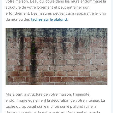
votre maison. L’eau qui coule dans les murs endommage la
structure de votre logement et peut entraîner son
effondrement. Des fissures peuvent ainsi apparaitre le long
du mur ou des
taches sur le plafond
.
Mis à part la structure de votre maison, l’humidité
endommage également la décoration de votre intérieur. La
tache qui apparait sur le mur ou sur le plafond ruine la
décoration même de votre maison. L’eau peut effacer la