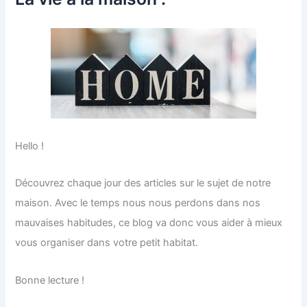
Hello !
Découvrez chaque jour des articles sur le sujet de notre
maison. Avec le temps nous nous perdons dans nos
mauvaises habitudes, ce blog va donc vous aider à mieux
vous organiser dans votre petit habitat.
Bonne lecture !