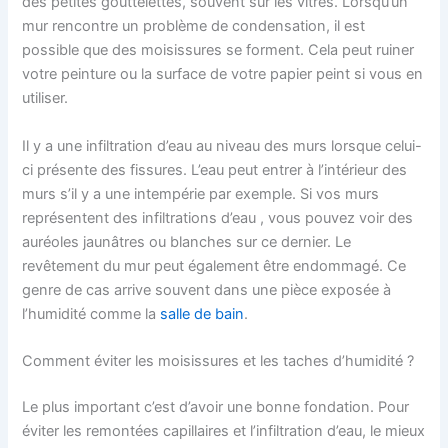
des petites gouttelettes, souvent sur les vitres. Lorsqu’un
mur rencontre un problème de condensation, il est
possible que des moisissures se forment. Cela peut ruiner
votre peinture ou la surface de votre papier peint si vous en
utiliser.
Il y a une infiltration d’eau au niveau des murs lorsque celui-
ci présente des fissures. L’eau peut entrer à l’intérieur des
murs s’il y a une intempérie par exemple. Si vos murs
représentent des infiltrations d’eau , vous pouvez voir des
auréoles jaunâtres ou blanches sur ce dernier. Le
revêtement du mur peut également être endommagé. Ce
genre de cas arrive souvent dans une pièce exposée à
l’humidité comme la
salle de bain
.
Comment éviter les moisissures et les taches d’humidité ?
Le plus important c’est d’avoir une bonne fondation. Pour
éviter les remontées capillaires et l’infiltration d’eau, le mieux