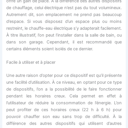
offre un gain de place. À la différence des autres dispositifs
de chauffage, celui électrique n’est pas du tout volumineux.
Autrement dit, son emplacement ne prend pas beaucoup
d’espace. Si vous disposez d’un espace plus ou moins
restreint, le chauffe-eau électrique s’y adapterait facilement.
À titre illustratif, l’on peut l’installer dans la salle de bain, ou
dans son garage. Cependant, il est recommandé que
certains éléments soient isolés de ce dernier.
Facile à utiliser et à placer
Une autre raison d’opter pour ce dispositif est qu’il présente
une facilité d’utilisation. À ce niveau, en optant pour ce type
de dispositifs, l’on a la possibilité de le faire fonctionner
pendant les horaires creux. Cela permet en effet à
l’utilisateur de réduire la consommation de l’énergie. L’on
peut profiter de ces horaires creux (22 h à 6 h) pour
pouvoir chauffer son eau sans trop de difficulté. À la
différence des autres dispositifs qui utilisent d’autres