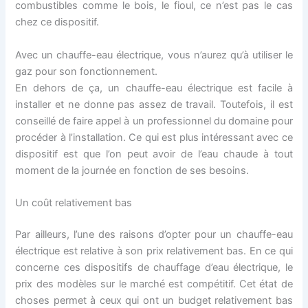
combustibles comme le bois, le fioul, ce n’est pas le cas
chez ce dispositif.
Avec un chauffe-eau électrique, vous n’aurez qu’à utiliser le
gaz pour son fonctionnement.
En dehors de ça, un chauffe-eau électrique est facile à
installer et ne donne pas assez de travail. Toutefois, il est
conseillé de faire appel à un professionnel du domaine pour
procéder à l’installation. Ce qui est plus intéressant avec ce
dispositif est que l’on peut avoir de l’eau chaude à tout
moment de la journée en fonction de ses besoins.
Un coût relativement bas
Par ailleurs, l’une des raisons d’opter pour un chauffe-eau
électrique est relative à son prix relativement bas. En ce qui
concerne ces dispositifs de chauffage d’eau électrique, le
prix des modèles sur le marché est compétitif. Cet état de
choses permet à ceux qui ont un budget relativement bas