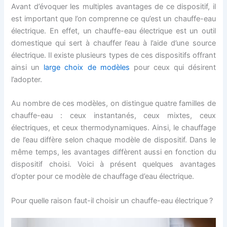
Avant d’évoquer les multiples avantages de ce dispositif, il
est important que l’on comprenne ce qu’est un chauffe-eau
électrique. En effet, un chauffe-eau électrique est un outil
domestique qui sert à chauffer l’eau à l’aide d’une source
électrique. Il existe plusieurs types de ces dispositifs offrant
ainsi un
large choix de modèles
pour ceux qui désirent
l’adopter.
Au nombre de ces modèles, on distingue quatre familles de
chauffe-eau : ceux instantanés, ceux mixtes, ceux
électriques, et ceux thermodynamiques. Ainsi, le chauffage
de l’eau diffère selon chaque modèle de dispositif. Dans le
même temps, les avantages diffèrent aussi en fonction du
dispositif choisi. Voici à présent quelques avantages
d’opter pour ce modèle de chauffage d’eau électrique.
Pour quelle raison faut-il choisir un chauffe-eau électrique ?