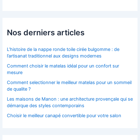
Nos derniers articles
L’histoire de la nappe ronde toile cirée bulgomme : de
l’artisanat traditionnel aux designs modernes
Comment choisir le matelas idéal pour un confort sur
mesure
Comment selectionner le meilleur matelas pour un sommeil
de qualite ?
Les maisons de Manon : une architecture provençale qui se
démarque des styles contemporains
Choisir le meilleur canapé convertible pour votre salon