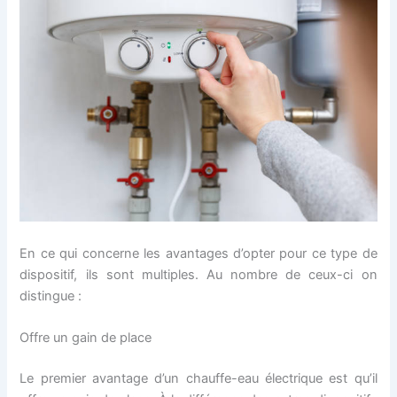
En ce qui concerne les avantages d’opter pour ce type de
dispositif, ils sont multiples. Au nombre de ceux-ci on
distingue :
Offre un gain de place
Le premier avantage d’un chauffe-eau électrique est qu’il