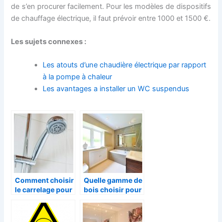
de s’en procurer facilement. Pour les modèles de dispositifs
de chauffage électrique, il faut prévoir entre 1000 et 1500 €.
Les sujets connexes :
Les atouts d’une chaudière électrique par rapport
à la pompe à chaleur
Les avantages a installer un WC suspendus
Comment choisir
Quelle gamme de
le carrelage pour
bois choisir pour
salle de bain?
la salle de bain?