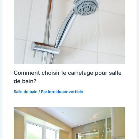
Comment choisir le carrelage pour salle
de bain?
Salle de bain
/ Par
leroiduconvertible