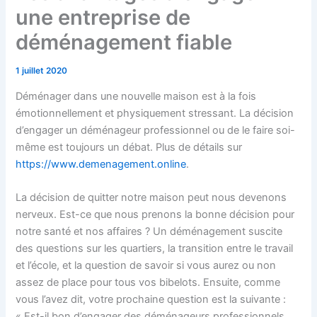
une entreprise de
déménagement fiable
1 juillet 2020
Déménager dans une nouvelle maison est à la fois
émotionnellement et physiquement stressant. La décision
d’engager un déménageur professionnel ou de le faire soi-
même est toujours un débat. Plus de détails sur
https://www.demenagement.online
.
La décision de quitter notre maison peut nous devenons
nerveux. Est-ce que nous prenons la bonne décision pour
notre santé et nos affaires ? Un déménagement suscite
des questions sur les quartiers, la transition entre le travail
et l’école, et la question de savoir si vous aurez ou non
assez de place pour tous vos bibelots. Ensuite, comme
vous l’avez dit, votre prochaine question est la suivante :
« Est-il bon d’engager des déménageurs professionnels