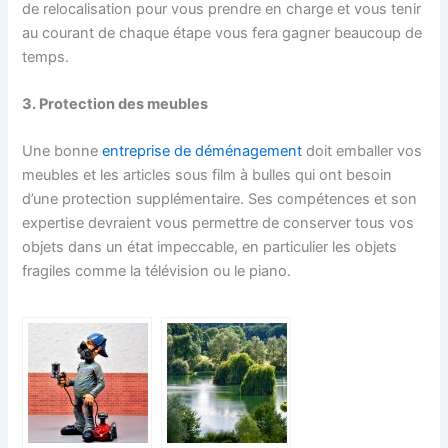
de relocalisation pour vous prendre en charge et vous tenir
au courant de chaque étape vous fera gagner beaucoup de
temps.
3. Protection des meubles
Une bonne
entreprise de déménagement
doit emballer vos
meubles et les articles sous film à bulles qui ont besoin
d’une protection supplémentaire. Ses compétences et son
expertise devraient vous permettre de conserver tous vos
objets dans un état impeccable, en particulier les objets
fragiles comme la télévision ou le piano.