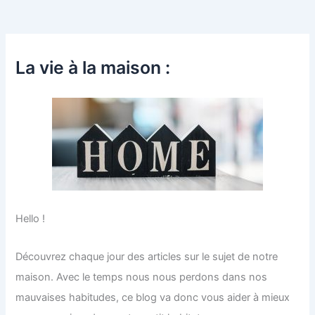
La vie à la maison :
Hello !
Découvrez chaque jour des articles sur le sujet de notre
maison. Avec le temps nous nous perdons dans nos
mauvaises habitudes, ce blog va donc vous aider à mieux