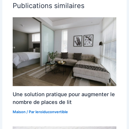
Publications similaires
Une solution pratique pour augmenter le
nombre de places de lit
Maison
/ Par
leroiduconvertible