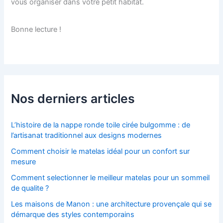
vous organiser dans votre petit habitat.
Bonne lecture !
Nos derniers articles
L’histoire de la nappe ronde toile cirée bulgomme : de
l’artisanat traditionnel aux designs modernes
Comment choisir le matelas idéal pour un confort sur
mesure
Comment selectionner le meilleur matelas pour un sommeil
de qualite ?
Les maisons de Manon : une architecture provençale qui se
démarque des styles contemporains