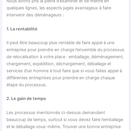
Nous avons pris la peine d’examiner et de mettre en
quelques lignes, les aspects jugés avantageux à faire
intervenir des déménageurs :
1. La rentabilité
Il peut être beaucoup plus rentable de faire appel à une
entreprise pour prendre en charge l’ensemble du processus
de relocalisation à votre place : emballage, déménagement,
chargement, expédition, déchargement, déballage et
services d’un homme à tout faire que si vous faites appel à
différentes entreprises pour prendre en charge chaque
étape du processus.
2. Le gain de temps
Les processus mentionnés ci-dessus demandent
beaucoup de temps, surtout si vous devez faire l’emballage
et le déballage vous-même. Trouver une bonne entreprise