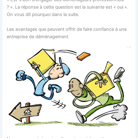
? ». La réponse à cette question est la suivante est « oui ».
On vous dit pourquoi dans la suite.
Les avantages que peuvent offrir de faire confiance à une
entreprise de déménagement