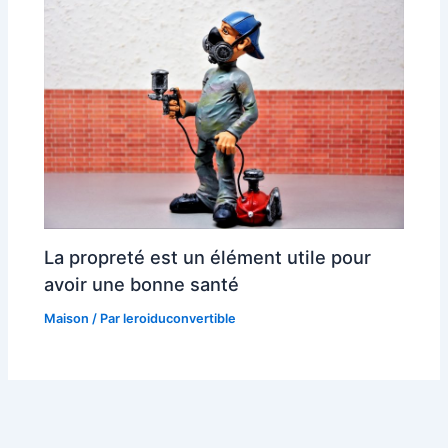
La propreté est un élément utile pour
avoir une bonne santé
Maison
/ Par
leroiduconvertible