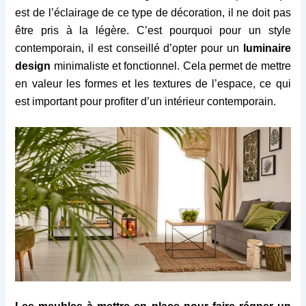
est de l’éclairage de ce type de décoration, il ne doit pas
être pris à la légère. C’est pourquoi pour un style
contemporain, il est conseillé d’opter pour un
luminaire
design
minimaliste et fonctionnel. Cela permet de mettre
en valeur les formes et les textures de l’espace, ce qui
est important pour profiter d’un intérieur contemporain.