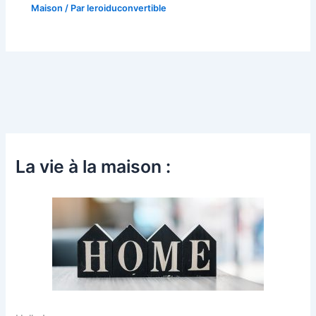
Maison
/ Par
leroiduconvertible
La vie à la maison :