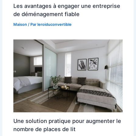
Les avantages à engager une entreprise
de déménagement fiable
Maison
/ Par
leroiduconvertible
Une solution pratique pour augmenter le
nombre de places de lit