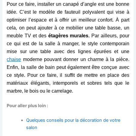
Pour ce faire, installer un canapé d’angle est une bonne
idée. C’est le modèle de fauteuil polyvalent qui vise à
optimiser l’espace et à offrir un meilleur confort. À part
cela, on peut ajouter à ce mobilier une table basse, un
meuble TV et des
étagères murales.
Par ailleurs, pour
ce qui est de la salle à manger, le style contemporain
mise sur une table avec des lignes épurées et une
chaise
moderne
pouvant donner un charme à la pièce.
Enfin, la salle de bain peut également être conçue avec
ce style. Pour ce faire, il suffit de mettre en place des
matériaux élégants, intemporels et sobres tels que le
marbre, le bois ou le carrelage.
Pour aller plus loin :
Quelques conseils pour la décoration de votre
salon