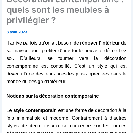
quels sont les meubles à
privilégier ?
8 août 2023
Il arrive parfois qu’on ait besoin de
rénover l’intérieur
de
sa maison pour profiter d’une toute nouvelle déco chez
soi. D’ailleurs, se tourner vers la décoration
contemporaine est conseillé. C’est un style qui est
devenu l’une des tendances les plus appréciées dans le
monde du design d’intérieur.
Notions sur la décoration contemporaine
Le
style contemporain
est une forme de décoration à la
fois minimaliste et moderne. Contrairement à d’autres
styles de déco, celui-ci se concentre sur les formes