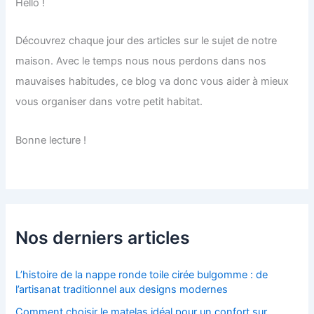
Hello !
Découvrez chaque jour des articles sur le sujet de notre
maison. Avec le temps nous nous perdons dans nos
mauvaises habitudes, ce blog va donc vous aider à mieux
vous organiser dans votre petit habitat.
Bonne lecture !
Nos derniers articles
L’histoire de la nappe ronde toile cirée bulgomme : de
l’artisanat traditionnel aux designs modernes
Comment choisir le matelas idéal pour un confort sur