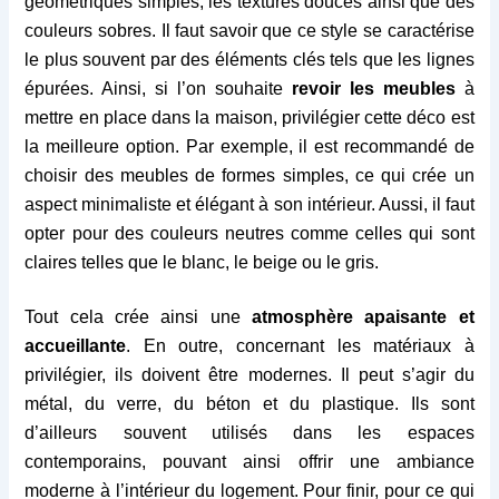
géométriques simples, les textures douces ainsi que des
couleurs sobres. Il faut savoir que ce style se caractérise
le plus souvent par des éléments clés tels que les lignes
épurées. Ainsi, si l’on souhaite
revoir les meubles
à
mettre en place dans la maison, privilégier cette déco est
la meilleure option. Par exemple, il est recommandé de
choisir des meubles de formes simples, ce qui crée un
aspect minimaliste et élégant à son intérieur. Aussi, il faut
opter pour des couleurs neutres comme celles qui sont
claires telles que le blanc, le beige ou le gris.
Tout cela crée ainsi une
atmosphère apaisante et
accueillante
. En outre, concernant les matériaux à
privilégier, ils doivent être modernes. Il peut s’agir du
métal, du verre, du béton et du plastique. Ils sont
d’ailleurs souvent utilisés dans les espaces
contemporains, pouvant ainsi offrir une ambiance
moderne à l’intérieur du logement. Pour finir, pour ce qui