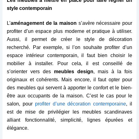
Les meubles à mettre en place pour faire régner un
style contemporain
L’
aménagement de la maison
s’avère nécessaire pour
profiter d’un espace plus moderne et pratique à utiliser.
Aussi, il permet de créer le style de décoration
recherché. Par exemple, si l’on souhaite profiter d’un
espace intérieur contemporain, il faut bien choisir le
mobilier à installer. Pour cela, il est conseillé de
s’orienter vers des
meubles design
, mais à la fois
originaux et cohérents. Mais encore, il faut opter pour
des meubles qui servent à apporter le confort et le bien-
être aux occupants de la maison. C’est le cas pour le
salon, pour
profiter d’une décoration contemporaine
, il
est de mise de privilégier les meubles scandinaves
alliant fonctionnalité, simplicité, lignes épurées et
élégance.