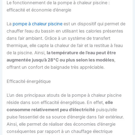
Le fonctionnement de la pompe à chaleur piscine :
efficacité et économie d’énergie
La
pompe à chaleur piscine
est un dispositif qui permet de
chauffer l’eau du bassin en utilisant les calories présentes
dans l’air ambiant. Grâce à un système de transfert
thermique, elle capte la chaleur de l’air et la restitue à l’eau
de la piscine. Ainsi,
la température de l’eau peut être
augmentée jusqu’à 28°C ou plus selon les modèles
,
offrant un confort de baignade très appréciable.
Efficacité énergétique
L’un des principaux atouts de la pompe à chaleur piscine
réside dans son efficacité énergétique. En effet,
elle
consomme relativement peu d’électricité
puisqu’elle
puise l’essentiel de sa source d’énergie dans l’air extérieur.
Ainsi, elle permet de réaliser des économies d’énergie
conséquentes par rapport à un chauffage électrique