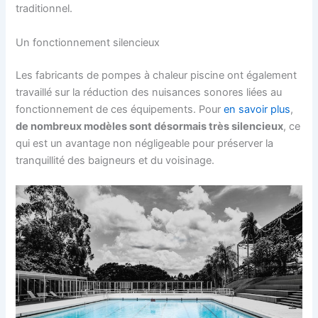
traditionnel.
Un fonctionnement silencieux
Les fabricants de pompes à chaleur piscine ont également
travaillé sur la réduction des nuisances sonores liées au
fonctionnement de ces équipements. Pour
en savoir plus
,
de nombreux modèles sont désormais très silencieux
, ce
qui est un avantage non négligeable pour préserver la
tranquillité des baigneurs et du voisinage.