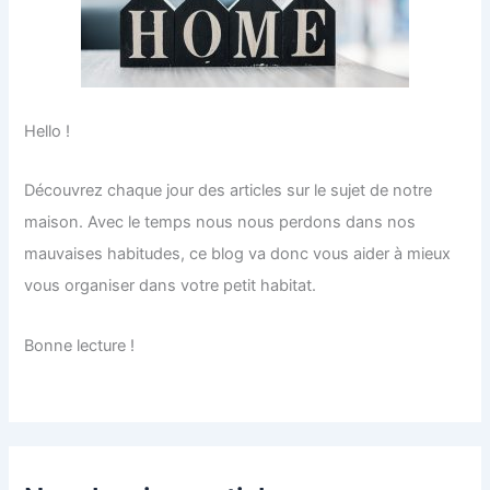
Hello !
Découvrez chaque jour des articles sur le sujet de notre
maison. Avec le temps nous nous perdons dans nos
mauvaises habitudes, ce blog va donc vous aider à mieux
vous organiser dans votre petit habitat.
Bonne lecture !