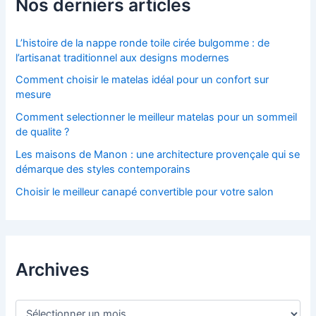
Nos derniers articles
L’histoire de la nappe ronde toile cirée bulgomme : de
l’artisanat traditionnel aux designs modernes
Comment choisir le matelas idéal pour un confort sur
mesure
Comment selectionner le meilleur matelas pour un sommeil
de qualite ?
Les maisons de Manon : une architecture provençale qui se
démarque des styles contemporains
Choisir le meilleur canapé convertible pour votre salon
Archives
A