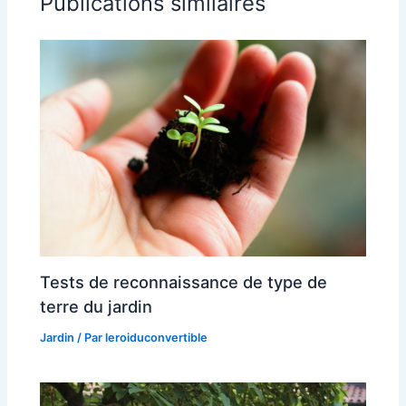
Publications similaires
Tests de reconnaissance de type de
terre du jardin
Jardin
/ Par
leroiduconvertible