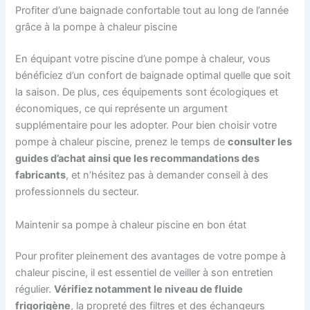
Profiter d’une baignade confortable tout au long de l’année
grâce à la pompe à chaleur piscine
En équipant votre piscine d’une pompe à chaleur, vous
bénéficiez d’un confort de baignade optimal quelle que soit
la saison. De plus, ces équipements sont écologiques et
économiques, ce qui représente un argument
supplémentaire pour les adopter. Pour bien choisir votre
pompe à chaleur piscine, prenez le temps de
consulter les
guides d’achat ainsi que les recommandations des
fabricants
, et n’hésitez pas à demander conseil à des
professionnels du secteur.
Maintenir sa pompe à chaleur piscine en bon état
Pour profiter pleinement des avantages de votre pompe à
chaleur piscine, il est essentiel de veiller à son entretien
régulier.
Vérifiez notamment le niveau de fluide
frigorigène
, la propreté des filtres et des échangeurs