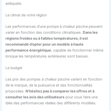
adéquate.
Le climat de votre région
Les performances d’une pompe à chaleur piscine peuvent
varier en fonction des conditions climatiques.
Dans les
régions froides ou à faibles températures, il est
recommandé d’opter pour un modèle à haute
performance énergétique
, capable de fonctionner même
lorsque les températures extérieures sont basses.
Le budget
Les prix des pompes à chaleur piscine varient en fonction
de la marque, de la puissance et des fonctionnalités
proposées.
N’hésitez pas à comparer les offres et à
consulter les avis des utilisateurs
pour vous faire une
idée des performances réelles des différents modèles.