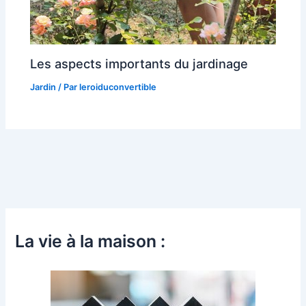
Les aspects importants du jardinage
Jardin
/ Par
leroiduconvertible
La vie à la maison :