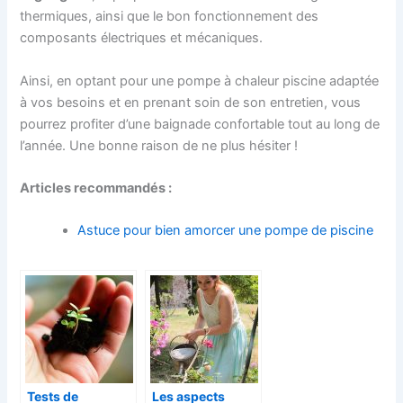
thermiques, ainsi que le bon fonctionnement des
composants électriques et mécaniques.
Ainsi, en optant pour une pompe à chaleur piscine adaptée
à vos besoins et en prenant soin de son entretien, vous
pourrez profiter d’une baignade confortable tout au long de
l’année. Une bonne raison de ne plus hésiter !
Articles recommandés :
Astuce pour bien amorcer une pompe de piscine
Tests de
Les aspects