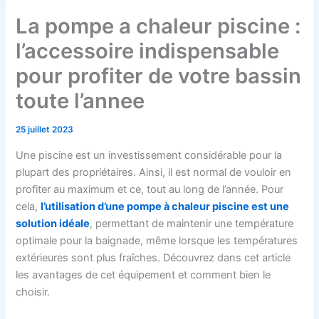
La pompe a chaleur piscine :
l’accessoire indispensable
pour profiter de votre bassin
toute l’annee
25 juillet 2023
Une piscine est un investissement considérable pour la
plupart des propriétaires. Ainsi, il est normal de vouloir en
profiter au maximum et ce, tout au long de l’année. Pour
cela,
l’utilisation d’une pompe à chaleur piscine est une
solution idéale
, permettant de maintenir une température
optimale pour la baignade, même lorsque les températures
extérieures sont plus fraîches. Découvrez dans cet article
les avantages de cet équipement et comment bien le
choisir.