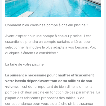
Comment bien choisir sa pompe à chaleur piscine ?
Avant d’opter pour une pompe à chaleur piscine, il est
essentiel de prendre en compte certains critères pour
sélectionner le modèle le plus adapté à vos besoins. Voici
quelques éléments à considérer :
La taille de votre piscine
La puissance nécessaire pour chauffer efficacement
votre bassin dépend avant tout de sa taille et de son
volume
. Il est donc important de bien dimensionner la
pompe à chaleur piscine en fonction de ces paramètres. La
plupart des fabricants proposent des tableaux de
correspondance pour vous aider à choisir la puissance