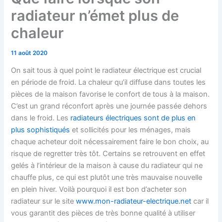
radiateur n’émet plus de
chaleur
11 août 2020
On sait tous à quel point le radiateur électrique est crucial
en période de froid. La chaleur qu’il diffuse dans toutes les
pièces de la maison favorise le confort de tous à la maison.
C’est un grand réconfort après une journée passée dehors
dans le froid. Les
radiateurs électriques sont de plus en
plus sophistiqués
et sollicités pour les ménages, mais
chaque acheteur doit nécessairement faire le bon choix, au
risque de regretter très tôt. Certains se retrouvent en effet
gelés à l’intérieur de la maison à cause du radiateur qui ne
chauffe plus, ce qui est plutôt une très mauvaise nouvelle
en plein hiver. Voilà pourquoi il est bon d’acheter son
radiateur sur le site
www.mon-radiateur-electrique.net
car il
vous garantit des pièces de très bonne qualité à utiliser