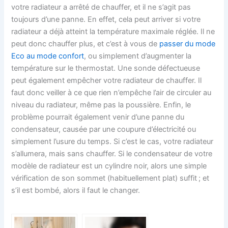
votre radiateur a arrêté de chauffer, et il ne s’agit pas
toujours d’une panne. En effet, cela peut arriver si votre
radiateur a déjà atteint la température maximale réglée. Il ne
peut donc chauffer plus, et c’est à vous de
passer du mode
Eco au mode confort
, ou simplement d’augmenter la
température sur le thermostat. Une sonde défectueuse
peut également empêcher votre radiateur de chauffer. Il
faut donc veiller à ce que rien n’empêche l’air de circuler au
niveau du radiateur, même pas la poussière. Enfin, le
problème pourrait également venir d’une panne du
condensateur, causée par une coupure d’électricité ou
simplement l’usure du temps. Si c’est le cas, votre radiateur
s’allumera, mais sans chauffer. Si le condensateur de votre
modèle de radiateur est un cylindre noir, alors une simple
vérification de son sommet (habituellement plat) suffit ; et
s’il est bombé, alors il faut le changer.