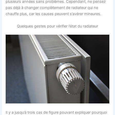
plusieurs années sans problèmes. Cependant, ne pensez
pas déjà à changer complètement de radiateur qui ne
chauffe plus, car les causes peuvent s’avérer mineures.
Quelques gestes pour vérifier l’état du radiateur
Il y a jusqu’à trois cas de figure pouvant expliquer pourquoi