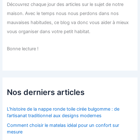
Découvrez chaque jour des articles sur le sujet de notre
maison. Avec le temps nous nous perdons dans nos
mauvaises habitudes, ce blog va donc vous aider à mieux
vous organiser dans votre petit habitat.
Bonne lecture !
Nos derniers articles
L’histoire de la nappe ronde toile cirée bulgomme : de
l’artisanat traditionnel aux designs modernes
Comment choisir le matelas idéal pour un confort sur
mesure