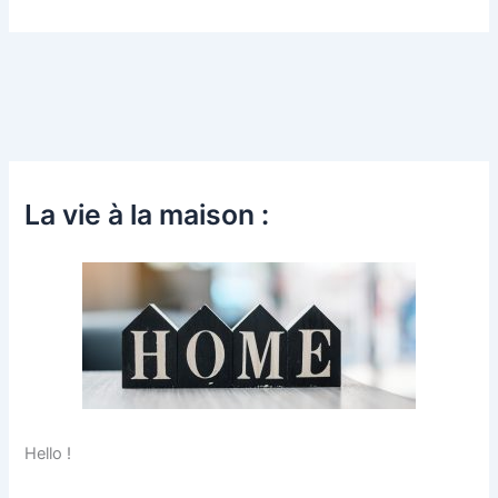
La vie à la maison :
Hello !