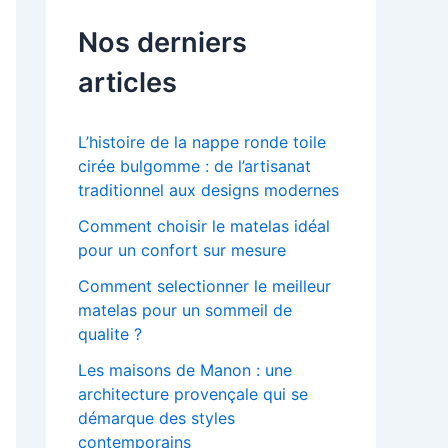
Nos derniers
articles
L’histoire de la nappe ronde toile
cirée bulgomme : de l’artisanat
traditionnel aux designs modernes
Comment choisir le matelas idéal
pour un confort sur mesure
Comment selectionner le meilleur
matelas pour un sommeil de
qualite ?
Les maisons de Manon : une
architecture provençale qui se
démarque des styles
contemporains