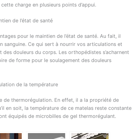
cette charge en plusieurs points d’appui.
ien de l’état de santé
ges pour le maintien de l’état de santé. Au fait, il
n sanguine. Ce qui sert à nourrir vos articulations et
nt des douleurs du corps. Les orthopédistes s’acharnent
ire de forme pour le soulagement des douleurs
lation de la température
de thermorégulation. En effet, il a la propriété de
’il en soit, la température de ce matelas reste constante
ont équipés de microbilles de gel thermorégulant.