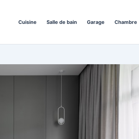
Cuisine
Salle de bain
Garage
Chambre