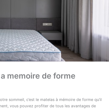
s a memoire de forme
votre sommeil, c’est le matelas à mémoire de forme qu’il
ement, vous pouvez profiter de tous les avantages de