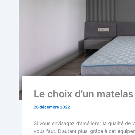
Le choix d’un matela
26 décembre 2022
Si vous envisagez d’améliorer la qualité de 
vous faut. D’autant plus, grâce à cet équip