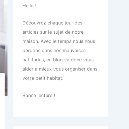
Hello !
Découvrez chaque jour des
articles sur le sujet de notre
maison. Avec le temps nous nous
perdons dans nos mauvaises
habitudes, ce blog va donc vous
aider à mieux vous organiser dans
votre petit habitat.
Bonne lecture !