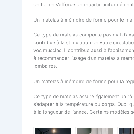
de forme s’efforce de repartir uniformément 
Un matelas à mémoire de forme pour le maint
Ce type de matelas comporte pas mal d’avanta
contribue à la stimulation de votre circulatio
vos muscles. Il contribue aussi à l’apaiseme
à recommander l’usage d’un matelas à mémo
lombaires.
Un matelas à mémoire de forme pour la régu
Ce type de matelas assure également un rôle 
s’adapter à la température du corps. Quoi qu
à la longueur de l’année. Certains modèles s