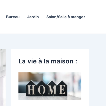
Bureau
Jardin
Salon/Salle à manger
La vie à la maison :