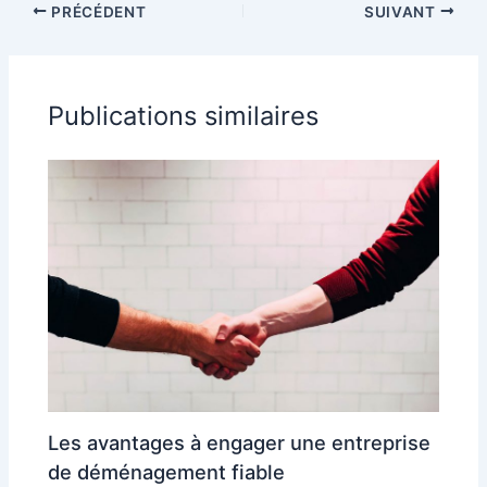
PRÉCÉDENT
SUIVANT
dans votre
effort
intérieur
Publications similaires
Les avantages à engager une entreprise
de déménagement fiable