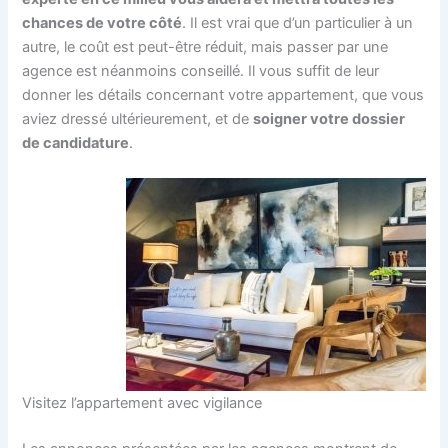
chances de votre côté
. Il est vrai que d’un particulier à un
autre, le coût est peut-être réduit, mais passer par une
agence est néanmoins conseillé. Il vous suffit de leur
donner les détails concernant votre appartement, que vous
aviez dressé ultérieurement, et de
soigner votre dossier
de candidature
.
Visitez l’appartement avec vigilance