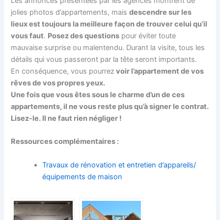
Les annonces présentées par les agences montrent de
jolies photos d’appartements, mais
descendre sur les
lieux est toujours la meilleure façon de trouver celui qu’il
vous faut
.
Posez des questions
pour éviter toute
mauvaise surprise ou malentendu. Durant la visite, tous les
détails qui vous passeront par la tête seront importants.
En conséquence, vous pourrez
voir l’appartement de vos
rêves de vos propres yeux
.
Une fois que vous êtes sous le charme d’un de ces
appartements, il ne vous reste plus qu’à
signer le contrat.
Lisez-le
. Il ne faut rien négliger !
Ressources complémentaires :
Travaux de rénovation et entretien d’appareils/
équipements de maison