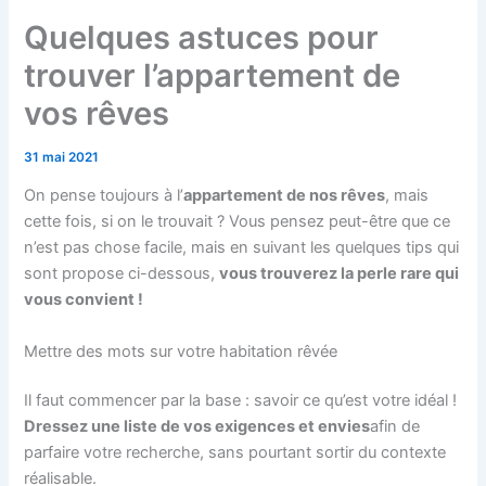
Quelques astuces pour
trouver l’appartement de
vos rêves
31 mai 2021
On pense toujours à l’
appartement de nos rêves
, mais
cette fois, si on le trouvait ? Vous pensez peut-être que ce
n’est pas chose facile, mais en suivant les quelques tips qui
sont propose ci-dessous,
vous trouverez la perle rare qui
vous convient
!
Mettre des mots sur votre habitation rêvée
Il faut commencer par la base : savoir ce qu’est votre idéal !
Dressez une liste de vos exigences et envies
afin de
parfaire votre recherche, sans pourtant sortir du contexte
réalisable.