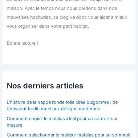
maison. Avec le temps nous nous perdons dans nos
mauvaises habitudes, ce blog va donc vous aider à mieux
vous organiser dans votre petit habitat.
Bonne lecture !
Nos derniers articles
L’histoire de la nappe ronde toile cirée bulgomme : de
l’artisanat traditionnel aux designs modernes
Comment choisir le matelas idéal pour un confort sur
mesure
Comment selectionner le meilleur matelas pour un sommeil