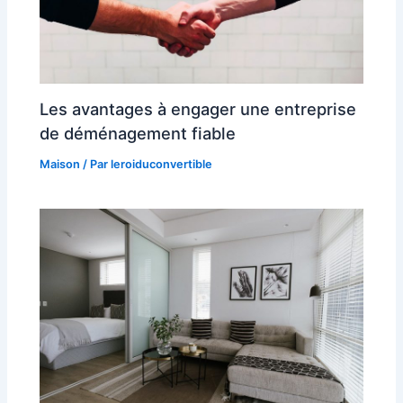
Les avantages à engager une entreprise
de déménagement fiable
Maison
/ Par
leroiduconvertible