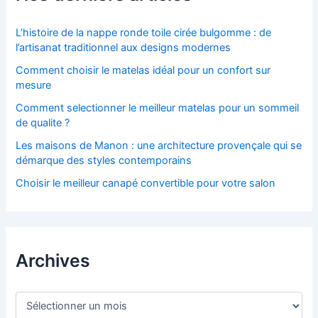
L’histoire de la nappe ronde toile cirée bulgomme : de
l’artisanat traditionnel aux designs modernes
Comment choisir le matelas idéal pour un confort sur
mesure
Comment selectionner le meilleur matelas pour un sommeil
de qualite ?
Les maisons de Manon : une architecture provençale qui se
démarque des styles contemporains
Choisir le meilleur canapé convertible pour votre salon
Archives
A
r