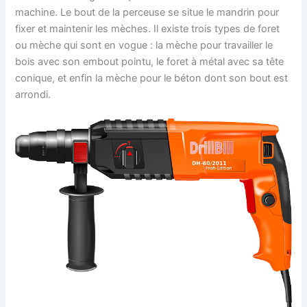
machine. Le bout de la perceuse se situe le mandrin pour
fixer et maintenir les mèches. Il existe trois types de foret
ou mèche qui sont en vogue : la mèche pour travailler le
bois avec son embout pointu, le foret à métal avec sa tête
conique, et enfin la mèche pour le béton dont son bout est
arrondi.