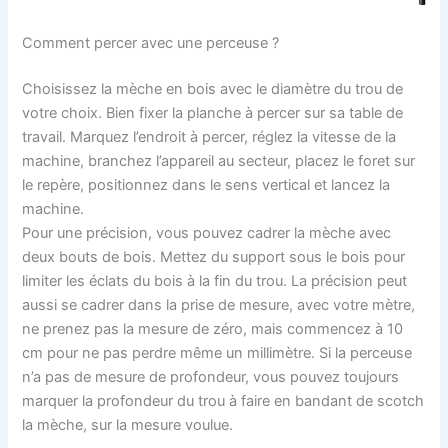
Comment percer avec une perceuse ?
Choisissez la mèche en bois avec le diamètre du trou de
votre choix. Bien fixer la planche à percer sur sa table de
travail. Marquez l’endroit à percer, réglez la vitesse de la
machine, branchez l’appareil au secteur, placez le foret sur
le repère, positionnez dans le sens vertical et lancez la
machine.
Pour une précision, vous pouvez cadrer la mèche avec
deux bouts de bois. Mettez du support sous le bois pour
limiter les éclats du bois à la fin du trou. La précision peut
aussi se cadrer dans la prise de mesure, avec votre mètre,
ne prenez pas la mesure de zéro, mais commencez à 10
cm pour ne pas perdre même un millimètre. Si la perceuse
n’a pas de mesure de profondeur, vous pouvez toujours
marquer la profondeur du trou à faire en bandant de scotch
la mèche, sur la mesure voulue.