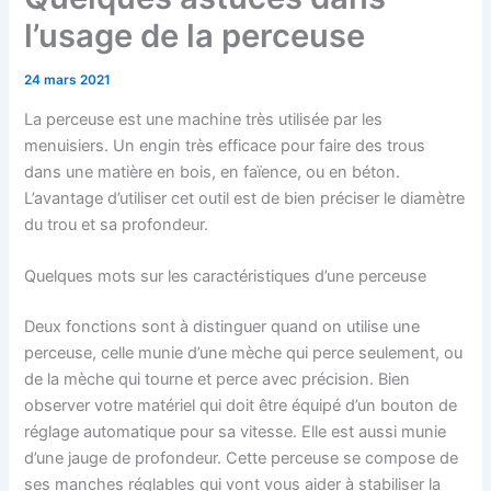
l’usage de la perceuse
24 mars 2021
La perceuse est une machine très utilisée par les
menuisiers. Un engin très efficace pour faire des trous
dans une matière en bois, en faïence, ou en béton.
L’avantage d’utiliser cet outil est de bien préciser le diamètre
du trou et sa profondeur.
Quelques mots sur les caractéristiques d’une perceuse
Deux fonctions sont à distinguer quand on utilise une
perceuse, celle munie d’une mèche qui perce seulement, ou
de la mèche qui tourne et perce avec précision. Bien
observer votre matériel qui doit être équipé d’un bouton de
réglage automatique pour sa vitesse. Elle est aussi munie
d’une jauge de profondeur. Cette perceuse se compose de
ses manches réglables qui vont vous aider à stabiliser la