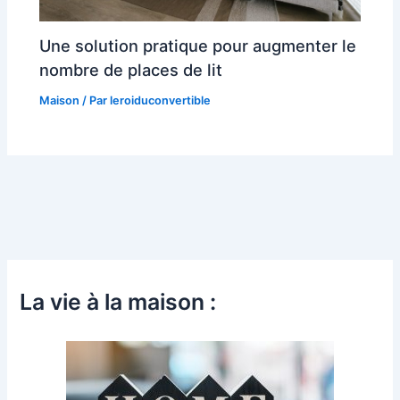
Une solution pratique pour augmenter le
nombre de places de lit
Maison
/ Par
leroiduconvertible
La vie à la maison :