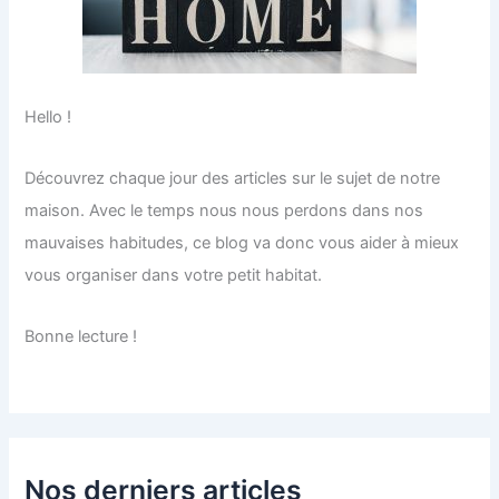
Hello !
Découvrez chaque jour des articles sur le sujet de notre
maison. Avec le temps nous nous perdons dans nos
mauvaises habitudes, ce blog va donc vous aider à mieux
vous organiser dans votre petit habitat.
Bonne lecture !
Nos derniers articles